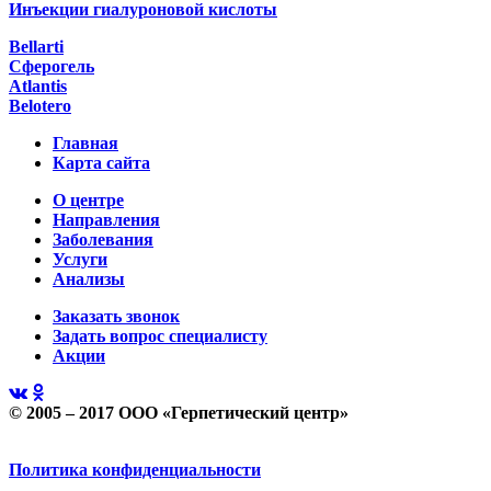
Инъекции гиалуроновой кислоты
Bellarti
Сферогель
Atlantis
Belotero
Главная
Карта сайта
О центре
Направления
Заболевания
Услуги
Анализы
Заказать звонок
Задать вопрос специалисту
Акции
© 2005 – 2017 ООО «Герпетический центр»
Политика конфиденциальности