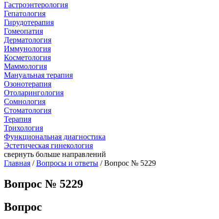
Гастроэнтерология
Гепатология
Гирудотерапия
Гомеопатия
Дерматология
Иммунология
Косметология
Маммология
Мануальная терапия
Озонотерапия
Отоларингология
Сомнология
Стоматология
Терапия
Трихология
Функциональная диагностика
Эстетическая гинекология
свернуть
больше направлений
Главная
/
Вопросы и ответы
/ Вопрос № 5229
Вопрос № 5229
Вопрос