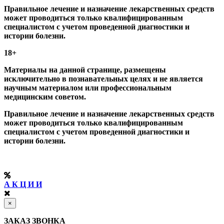
Правильное лечение и назначение лекарственных средств
может проводиться только квалифицированным
специалистом с учетом проведенной диагностики и
истории болезни.
18+
Материалы на данной странице, размещены
исключительно в познавательных целях и не является
научным материалом или профессиональным
медицинским советом.
Правильное лечение и назначение лекарственных средств
может проводиться только квалифицированным
специалистом с учетом проведенной диагностики и
истории болезни.
А К Ц И И
×
ЗАКАЗ ЗВОНКА