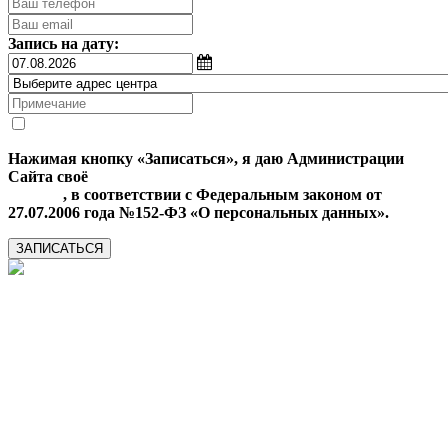
Запись на дату:
Нажимая кнопку «Записаться», я даю Администрации
Сайта своё
Согласие на обработку моих персональных
данных
, в соответствии с Федеральным законом от
27.07.2006 года №152-ФЗ «О персональных данных».
ЗАПИСАТЬСЯ