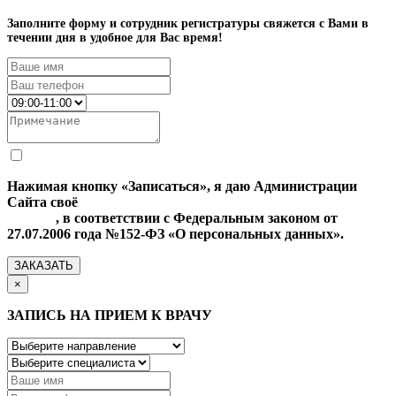
Заполните форму и сотрудник регистратуры свяжется с Вами в
течении дня в удобное для Вас время!
Нажимая кнопку «Записаться», я даю Администрации
Сайта своё
Согласие на обработку моих персональных
данных
, в соответствии с Федеральным законом от
27.07.2006 года №152-ФЗ «О персональных данных».
ЗАКАЗАТЬ
×
ЗАПИСЬ НА ПРИЕМ К ВРАЧУ