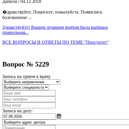
Данила
/ 04.12.2018
�дравствуйте. Помогите, пожалуйста. Появились
болезненное ...
Здравствуйте! Вашим лечащим врачом была выбрана
правильная...
ВСЕ ВОПРОСЫ И ОТВЕТЫ ПО ТЕМЕ "Простатит"
Вопрос № 5229
Запись на прием к врачу
Запись на дату: