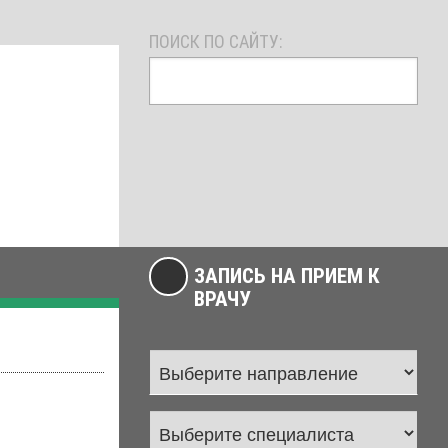
ПОИСК ПО САЙТУ:
ЗАПИСЬ НА ПРИЕМ К
ВРАЧУ