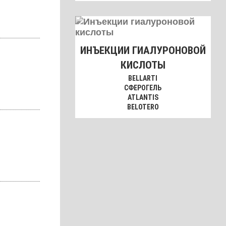
ИНЪЕКЦИИ ГИАЛУРОНОВОЙ
КИСЛОТЫ
BELLARTI
СФЕРОГЕЛЬ
ATLANTIS
BELOTERO