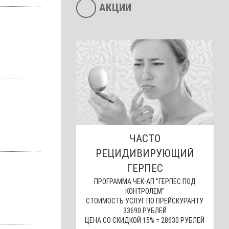
АКЦИИ
ЧАСТО
РЕЦИДИВИРУЮЩИЙ
ГЕРПЕС
ПРОГРАММА ЧЕК-АП "ГЕРПЕС ПОД
КОНТРОЛЕМ"
СТОИМОСТЬ УСЛУГ ПО ПРЕЙСКУРАНТУ
33690 РУБЛЕЙ
ЦЕНА СО СКИДКОЙ 15% = 28630 РУБЛЕЙ