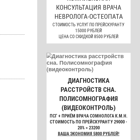
КОНСУЛЬТАЦИЯ ВРАЧА
НЕВРОЛОГА-ОСТЕОПАТА
СТОИМОСТЬ УСЛУГ ПО ПРЕЙСКУРАНТУ
15000 РУБЛЕЙ
ЦЕНА СО СКИДКОЙ 8500 РУБЛЕЙ
ДИАГНОСТИКА
РАССТРОЙСТВ СНА.
ПОЛИСОМНОГРАФИЯ
(ВИДЕОКОНТРОЛЬ)
ПСГ + ПРИЁМ ВРАЧА СОМНОЛОГА К.М.Н.
СТОИМОСТЬ ПО ПРЕЙСКУРАНТУ 29000 -
20% = 23200
ВАША ЭКОНОМИЯ 5800 РУБЛЕЙ!