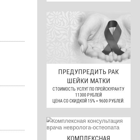
ПРЕДУПРЕДИТЬ РАК
ШЕЙКИ МАТКИ
СТОИМОСТЬ УСЛУГ ПО ПРЕЙСКУРАНТУ
11300 РУБЛЕЙ
ЦЕНА СО СКИДКОЙ 15% = 9600 РУБЛЕЙ.
КОМПЛЕКСНАЯ