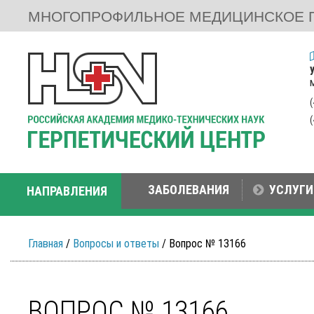
МНОГОПРОФИЛЬНОЕ МЕДИЦИНСКОЕ 
ЗАБОЛЕВАНИЯ
УСЛУГИ
НАПРАВЛЕНИЯ
Главная
/
Вопросы и ответы
/ Вопрос № 13166
ВОПРОС № 13166