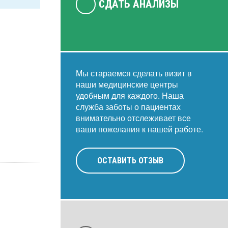
СДАТЬ АНАЛИЗЫ
Мы стараемся сделать визит в
наши медицинские центры
удобным для каждого. Наша
служба заботы о пациентах
внимательно отслеживает все
ваши пожелания к нашей работе.
ОСТАВИТЬ ОТЗЫВ