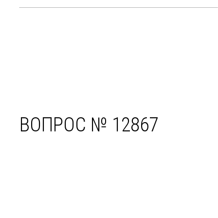
ВОПРОС № 12867