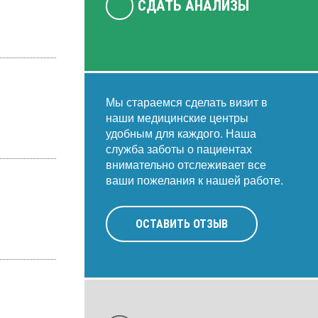
СДАТЬ АНАЛИЗЫ
Мы стараемся сделать визит в
наши медицинские центры
удобным для каждого. Наша
служба заботы о пациентах
внимательно отслеживает все
ваши пожелания к нашей работе.
ОСТАВИТЬ ОТЗЫВ