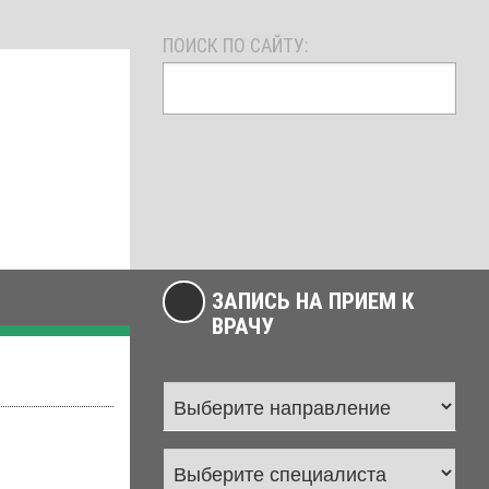
ПОИСК ПО САЙТУ:
ЗАПИСЬ НА ПРИЕМ К
ВРАЧУ