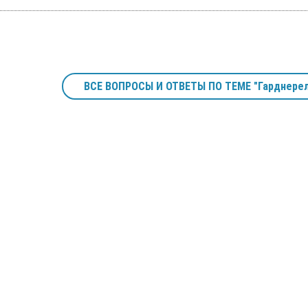
ВСЕ ВОПРОСЫ И ОТВЕТЫ ПО ТЕМЕ "Гарднере