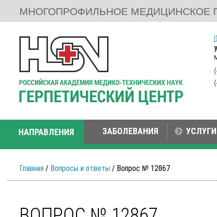
МНОГОПРОФИЛЬНОЕ МЕДИЦИНСКОЕ 
ЗАБОЛЕВАНИЯ
УСЛУГИ
НАПРАВЛЕНИЯ
Главная
/
Вопросы и ответы
/ Вопрос № 12867
ВОПРОС № 12867