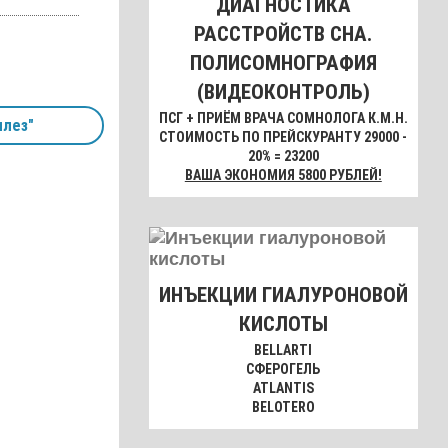
ДИАГНОСТИКА
РАССТРОЙСТВ СНА.
ПОЛИСОМНОГРАФИЯ
(ВИДЕОКОНТРОЛЬ)
ПСГ + ПРИЁМ ВРАЧА СОМНОЛОГА К.М.Н.
ллез"
СТОИМОСТЬ ПО ПРЕЙСКУРАНТУ 29000 -
20% = 23200
ВАША ЭКОНОМИЯ 5800 РУБЛЕЙ!
ИНЪЕКЦИИ ГИАЛУРОНОВОЙ
КИСЛОТЫ
BELLARTI
СФЕРОГЕЛЬ
ATLANTIS
BELOTERO