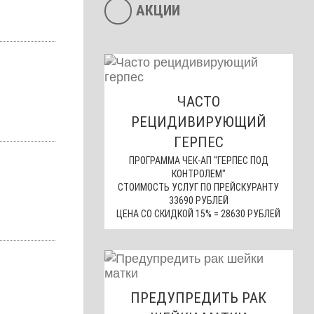
АКЦИИ
ЧАСТО
РЕЦИДИВИРУЮЩИЙ
ГЕРПЕС
ПРОГРАММА ЧЕК-АП "ГЕРПЕС ПОД
КОНТРОЛЕМ"
СТОИМОСТЬ УСЛУГ ПО ПРЕЙСКУРАНТУ
33690 РУБЛЕЙ
ЦЕНА СО СКИДКОЙ 15% = 28630 РУБЛЕЙ
ПРЕДУПРЕДИТЬ РАК