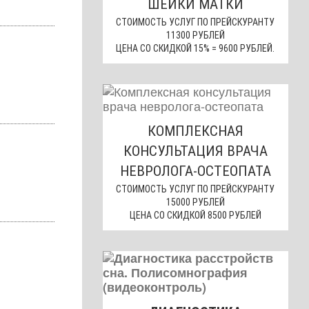
ШЕЙКИ МАТКИ
СТОИМОСТЬ УСЛУГ ПО ПРЕЙСКУРАНТУ
11300 РУБЛЕЙ
ЦЕНА СО СКИДКОЙ 15% = 9600 РУБЛЕЙ.
КОМПЛЕКСНАЯ
КОНСУЛЬТАЦИЯ ВРАЧА
НЕВРОЛОГА-ОСТЕОПАТА
СТОИМОСТЬ УСЛУГ ПО ПРЕЙСКУРАНТУ
15000 РУБЛЕЙ
ЦЕНА СО СКИДКОЙ 8500 РУБЛЕЙ