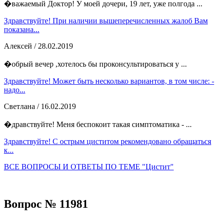
�важаемый Доктор! У моей дочери, 19 лет, уже полгода ...
Здравствуйте! При наличии вышеперечисленных жалоб Вам
показана...
Алексей
/ 28.02.2019
�обрый вечер ,хотелось бы проконсультироваться у ...
Здравствуйте! Может быть несколько вариантов, в том числе: -
надо...
Светлана
/ 16.02.2019
�дравствуйте! Меня беспокоит такая симптоматика - ...
Здравствуйте! С острым циститом рекомендовано обращаться
к...
ВСЕ ВОПРОСЫ И ОТВЕТЫ ПО ТЕМЕ "Цистит"
Вопрос № 11981