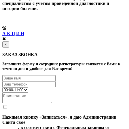
специалистом с учетом проведенной диагностики и
истории болезни.
А К Ц И И
×
ЗАКАЗ ЗВОНКА
Заполните форму и сотрудник регистратуры свяжется с Вами в
течении дня в удобное для Вас время!
Нажимая кнопку «Записаться», я даю Администрации
Сайта своё
Согласие на обработку моих персональных
данных
, в соответствии с Федеральным законом от