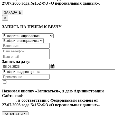
27.07.2006 года №152-ФЗ «О персональных данных».
ЗАКАЗАТЬ
×
ЗАПИСЬ НА ПРИЕМ К ВРАЧУ
Запись на дату:
Нажимая кнопку «Записаться», я даю Администрации
Сайта своё
Согласие на обработку моих персональных
данных
, в соответствии с Федеральным законом от
27.07.2006 года №152-ФЗ «О персональных данных».
ЗАПИСАТЬСЯ