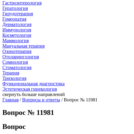
Гастроэнтерология
Гепатология
Гирудотерапия
Гомеопатия
Дерматология
Иммунология
Косметология
Маммология
Мануальная терапия
Озонотерапия
Отоларингология
Сомнология
Стоматология
Терапия
Трихология
Функциональная диагностика
Эстетическая гинекология
свернуть
больше направлений
Главная
/
Вопросы и ответы
/ Вопрос № 11981
Вопрос № 11981
Вопрос