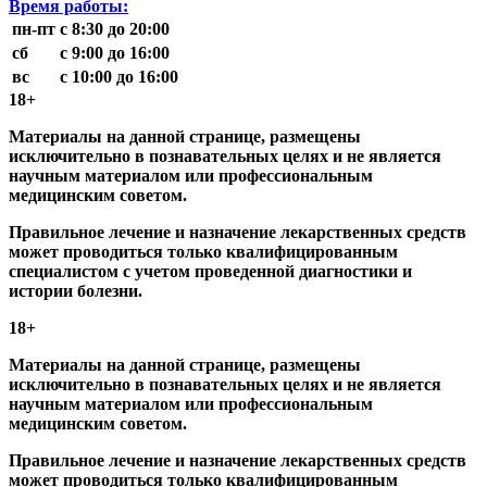
Время работы:
пн-пт
с 8:30 до 20:00
сб
с 9:00 до 16:00
вс
с 10:00 до 16:00
18+
Материалы на данной странице, размещены
исключительно в познавательных целях и не является
научным материалом или профессиональным
медицинским советом.
Правильное лечение и назначение лекарственных средств
может проводиться только квалифицированным
специалистом с учетом проведенной диагностики и
истории болезни.
18+
Материалы на данной странице, размещены
исключительно в познавательных целях и не является
научным материалом или профессиональным
медицинским советом.
Правильное лечение и назначение лекарственных средств
может проводиться только квалифицированным