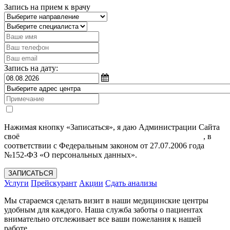
Запись на прием к врачу
Запись на дату:
Нажимая кнопку «Записаться», я даю Администрации Сайта
своё
Согласие на обработку моих персональных данных
, в
соответствии с Федеральным законом от 27.07.2006 года
№152-ФЗ «О персональных данных».
ЗАПИСАТЬСЯ
Услуги
Прейскурант
Акции
Сдать анализы
Мы стараемся сделать визит в наши медицинские центры
удобным для каждого. Наша служба заботы о пациентах
внимательно отслеживает все ваши пожелания к нашей
работе.