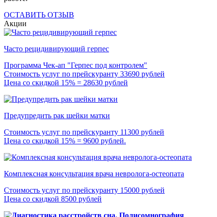
ОСТАВИТЬ ОТЗЫВ
Акции
Часто рецидивирующий герпес
Программа Чек-ап "Герпес под контролем"
Стоимость услуг по прейскуранту 33690 рублей
Цена со скидкой 15% = 28630 рублей
Предупредить рак шейки матки
Стоимость услуг по прейскуранту 11300 рублей
Цена со скидкой 15% = 9600 рублей.
Комплексная консультация врача невролога-остеопата
Стоимость услуг по прейскуранту 15000 рублей
Цена со скидкой 8500 рублей