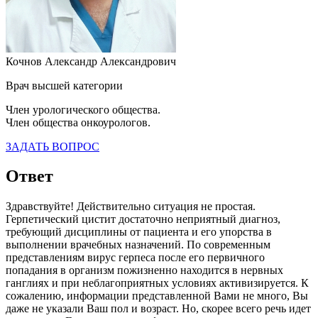
Кочнов Александр Александрович
Врач высшей категории
Член урологического общества.
Член общества онкоурологов.
ЗАДАТЬ ВОПРОС
Ответ
Здравствуйте! Действительно ситуация не простая.
Герпетический цистит достаточно неприятный диагноз,
требующий дисциплины от пациента и его упорства в
выполнении врачебных назначений. По современным
представлениям вирус герпеса после его первичного
попадания в организм пожизненно находится в нервных
ганглиях и при неблагоприятных условиях активизируется. К
сожалению, информации представленной Вами не много, Вы
даже не указали Ваш пол и возраст. Но, скорее всего речь идет