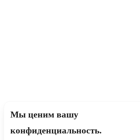
Мы ценим вашу
конфиденциальность.