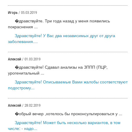
Игорь
/ 05.03.2019
�дравствуйте. Три года назад у меня появились
покраснения ...
Здравствуйте! У Вас два независимых друг от друга
заболевания....
Алексей
/ 01.03.2019
�дравствуйте! Сдавал анализы на ЗППП (ПЦР,
урогенитальный ...
Здравствуйте! Описываемые Вами жалобы соответствуют
подострому...
Алексей
/ 28.02.2019
�обрый вечер ,хотелось бы проконсультироваться у ...
Здравствуйте! Может быть несколько вариантов, в том
числе: - надо...