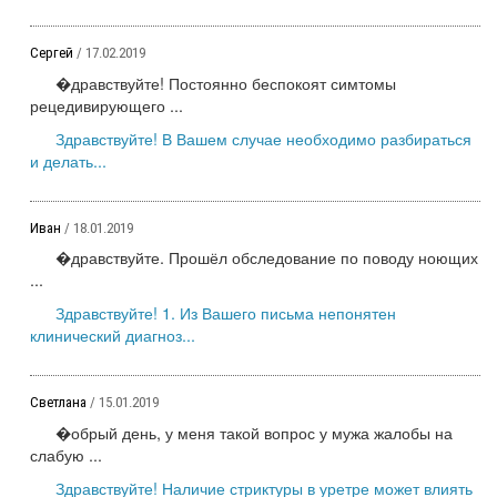
Сергей
/ 17.02.2019
�дравствуйте! Постоянно беспокоят симтомы
рецедивирующего ...
Здравствуйте! В Вашем случае необходимо разбираться
и делать...
Иван
/ 18.01.2019
�дравствуйте. Прошёл обследование по поводу ноющих
...
Здравствуйте! 1. Из Вашего письма непонятен
клинический диагноз...
Светлана
/ 15.01.2019
�обрый день, у меня такой вопрос у мужа жалобы на
слабую ...
Здравствуйте! Наличие стриктуры в уретре может влиять