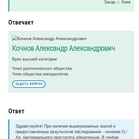
Захар
, г. Киев
Отвечает
Кочнов Александр Александрович
Врач высшей категории
Член урологического общества.
Член общества онкоурологов.
ЗАДАТЬ ВОПРОС
Ответ
Здравствуйте! При наличии вышеуказанных жалоб и
предоставленных результатов обследование - лечение О./
Хр. бактериального простатита обязательно. В любом