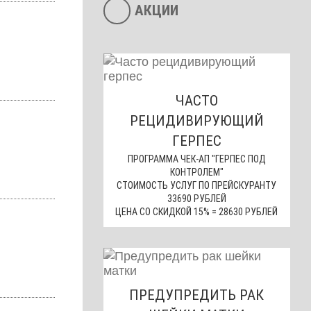
АКЦИИ
ЧАСТО
РЕЦИДИВИРУЮЩИЙ
ГЕРПЕС
ПРОГРАММА ЧЕК-АП "ГЕРПЕС ПОД
КОНТРОЛЕМ"
СТОИМОСТЬ УСЛУГ ПО ПРЕЙСКУРАНТУ
33690 РУБЛЕЙ
ЦЕНА СО СКИДКОЙ 15% = 28630 РУБЛЕЙ
ПРЕДУПРЕДИТЬ РАК