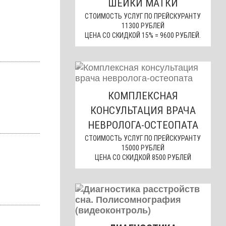
ШЕЙКИ МАТКИ
СТОИМОСТЬ УСЛУГ ПО ПРЕЙСКУРАНТУ
11300 РУБЛЕЙ
ЦЕНА СО СКИДКОЙ 15% = 9600 РУБЛЕЙ.
КОМПЛЕКСНАЯ
КОНСУЛЬТАЦИЯ ВРАЧА
НЕВРОЛОГА-ОСТЕОПАТА
СТОИМОСТЬ УСЛУГ ПО ПРЕЙСКУРАНТУ
15000 РУБЛЕЙ
ЦЕНА СО СКИДКОЙ 8500 РУБЛЕЙ