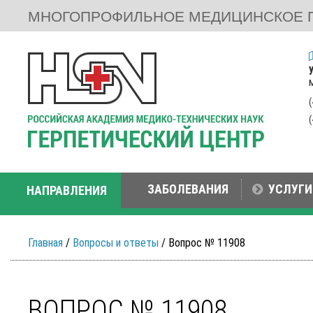
МНОГОПРОФИЛЬНОЕ МЕДИЦИНСКОЕ 
ЗАБОЛЕВАНИЯ
УСЛУГИ
НАПРАВЛЕНИЯ
Главная
/
Вопросы и ответы
/ Вопрос № 11908
ВОПРОС № 11908