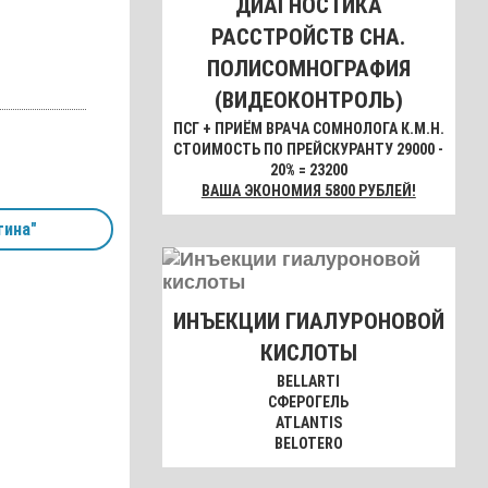
ДИАГНОСТИКА
РАССТРОЙСТВ СНА.
ПОЛИСОМНОГРАФИЯ
(ВИДЕОКОНТРОЛЬ)
ПСГ + ПРИЁМ ВРАЧА СОМНОЛОГА К.М.Н.
СТОИМОСТЬ ПО ПРЕЙСКУРАНТУ 29000 -
20% = 23200
ВАША ЭКОНОМИЯ 5800 РУБЛЕЙ!
гина"
ИНЪЕКЦИИ ГИАЛУРОНОВОЙ
КИСЛОТЫ
BELLARTI
СФЕРОГЕЛЬ
ATLANTIS
BELOTERO