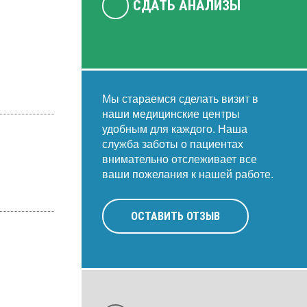
СДАТЬ АНАЛИЗЫ
Мы стараемся сделать визит в
наши медицинские центры
удобным для каждого. Наша
служба заботы о пациентах
внимательно отслеживает все
ваши пожелания к нашей работе.
ОСТАВИТЬ ОТЗЫВ