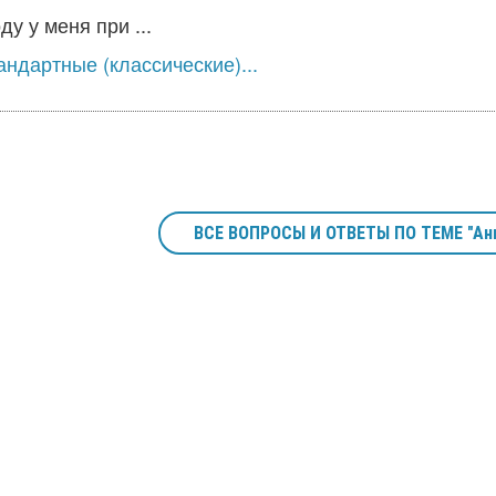
у у меня при ...
ндартные (классические)...
ВСЕ ВОПРОСЫ И ОТВЕТЫ ПО ТЕМЕ "Ан