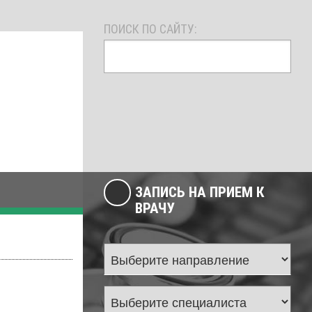
ПОИСК ПО САЙТУ:
ЗАПИСЬ НА ПРИЕМ К
ВРАЧУ