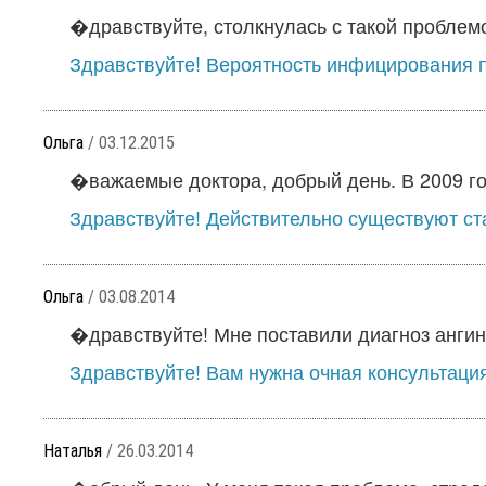
�дравствуйте, столкнулась с такой проблемо
Здравствуйте! Вероятность инфицирования п
Ольга
/ 03.12.2015
�важаемые доктора, добрый день. В 2009 год
Здравствуйте! Действительно существуют ста
Ольга
/ 03.08.2014
�дравствуйте! Мне поставили диагноз ангина
Здравствуйте! Вам нужна очная консультация
Наталья
/ 26.03.2014