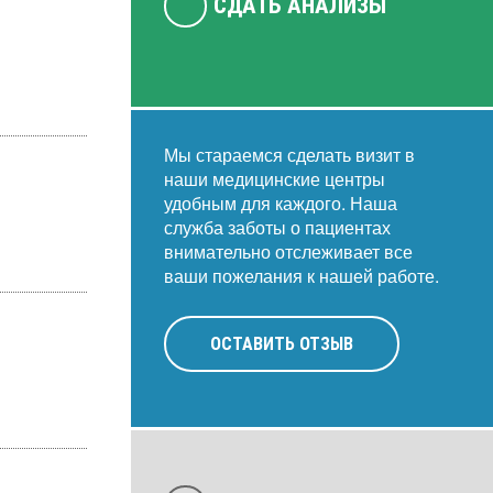
СДАТЬ АНАЛИЗЫ
Мы стараемся сделать визит в
наши медицинские центры
удобным для каждого. Наша
служба заботы о пациентах
внимательно отслеживает все
ваши пожелания к нашей работе.
ОСТАВИТЬ ОТЗЫВ