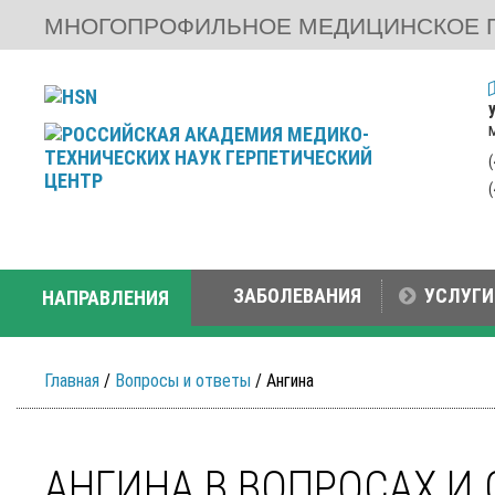
МНОГОПРОФИЛЬНОЕ МЕДИЦИНСКОЕ 
ЗАБОЛЕВАНИЯ
УСЛУГИ
НАПРАВЛЕНИЯ
Главная
/
Вопросы и ответы
/ Ангина
АНГИНА В ВОПРОСАХ И 