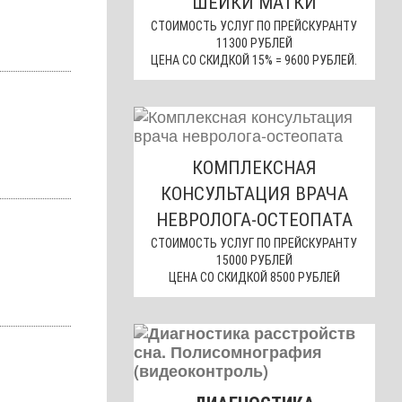
ШЕЙКИ МАТКИ
СТОИМОСТЬ УСЛУГ ПО ПРЕЙСКУРАНТУ
11300 РУБЛЕЙ
ЦЕНА СО СКИДКОЙ 15% = 9600 РУБЛЕЙ.
КОМПЛЕКСНАЯ
КОНСУЛЬТАЦИЯ ВРАЧА
НЕВРОЛОГА-ОСТЕОПАТА
СТОИМОСТЬ УСЛУГ ПО ПРЕЙСКУРАНТУ
15000 РУБЛЕЙ
ЦЕНА СО СКИДКОЙ 8500 РУБЛЕЙ