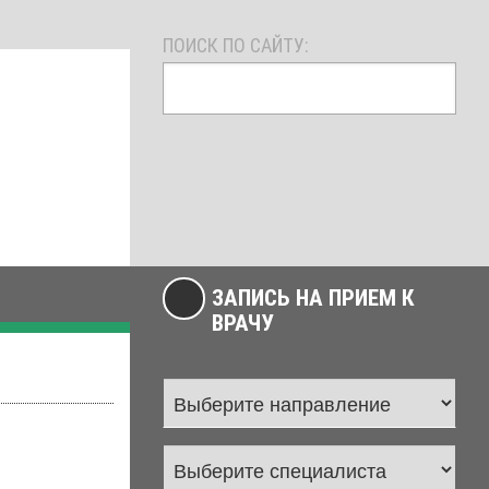
ПОИСК ПО САЙТУ:
ЗАПИСЬ НА ПРИЕМ К
ВРАЧУ