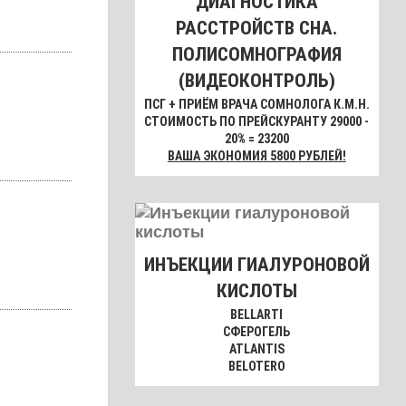
ДИАГНОСТИКА
РАССТРОЙСТВ СНА.
ПОЛИСОМНОГРАФИЯ
(ВИДЕОКОНТРОЛЬ)
ПСГ + ПРИЁМ ВРАЧА СОМНОЛОГА К.М.Н.
СТОИМОСТЬ ПО ПРЕЙСКУРАНТУ 29000 -
20% = 23200
ВАША ЭКОНОМИЯ 5800 РУБЛЕЙ!
ИНЪЕКЦИИ ГИАЛУРОНОВОЙ
КИСЛОТЫ
BELLARTI
СФЕРОГЕЛЬ
ATLANTIS
BELOTERO