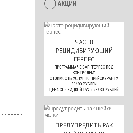
АКЦИИ
ЧАСТО
РЕЦИДИВИРУЮЩИЙ
ГЕРПЕС
ПРОГРАММА ЧЕК-АП "ГЕРПЕС ПОД
КОНТРОЛЕМ"
СТОИМОСТЬ УСЛУГ ПО ПРЕЙСКУРАНТУ
33690 РУБЛЕЙ
ЦЕНА СО СКИДКОЙ 15% = 28630 РУБЛЕЙ
ПРЕДУПРЕДИТЬ РАК