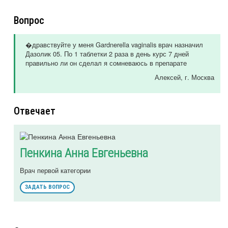
Вопрос
�дравствуйте у меня Gardnerella vaginalis врач назначил
Дазолик 05. По 1 таблетки 2 раза в день курс 7 дней
правильно ли он сделал я сомневаюсь в препарате
Алексей
, г. Москва
Отвечает
Пенкина Анна Евгеньевна
Врач первой категории
ЗАДАТЬ ВОПРОС