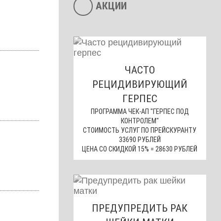
АКЦИИ
ЧАСТО
РЕЦИДИВИРУЮЩИЙ
ГЕРПЕС
ПРОГРАММА ЧЕК-АП "ГЕРПЕС ПОД
КОНТРОЛЕМ"
СТОИМОСТЬ УСЛУГ ПО ПРЕЙСКУРАНТУ
33690 РУБЛЕЙ
ЦЕНА СО СКИДКОЙ 15% = 28630 РУБЛЕЙ
ПРЕДУПРЕДИТЬ РАК