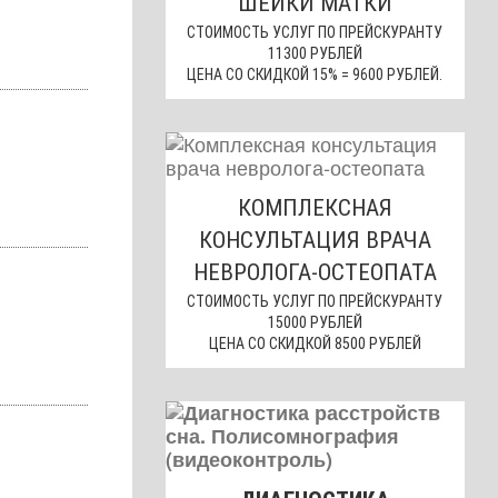
ШЕЙКИ МАТКИ
СТОИМОСТЬ УСЛУГ ПО ПРЕЙСКУРАНТУ
11300 РУБЛЕЙ
ЦЕНА СО СКИДКОЙ 15% = 9600 РУБЛЕЙ.
КОМПЛЕКСНАЯ
КОНСУЛЬТАЦИЯ ВРАЧА
НЕВРОЛОГА-ОСТЕОПАТА
СТОИМОСТЬ УСЛУГ ПО ПРЕЙСКУРАНТУ
15000 РУБЛЕЙ
ЦЕНА СО СКИДКОЙ 8500 РУБЛЕЙ