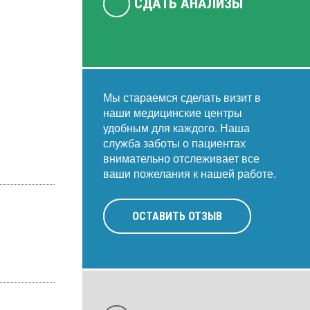
СДАТЬ АНАЛИЗЫ
Мы стараемся сделать визит в
наши медицинские центры
удобным для каждого. Наша
служба заботы о пациентах
внимательно отслеживает все
ваши пожелания к нашей работе.
ОСТАВИТЬ ОТЗЫВ