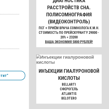
ДИАГНОСТИКА
РАССТРОЙСТВ СНА.
ПОЛИСОМНОГРАФИЯ
(ВИДЕОКОНТРОЛЬ)
ПСГ + ПРИЁМ ВРАЧА СОМНОЛОГА К.М.Н.
СТОИМОСТЬ ПО ПРЕЙСКУРАНТУ 29000 -
20% = 23200
ВАША ЭКОНОМИЯ 5800 РУБЛЕЙ!
ИНЪЕКЦИИ ГИАЛУРОНОВОЙ
тит"
КИСЛОТЫ
BELLARTI
СФЕРОГЕЛЬ
ATLANTIS
BELOTERO