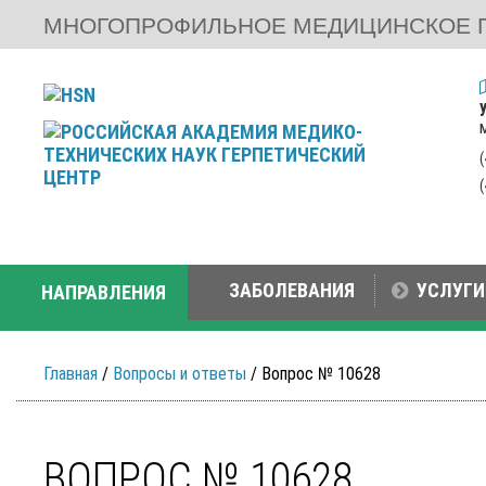
МНОГОПРОФИЛЬНОЕ МЕДИЦИНСКОЕ 
ЗАБОЛЕВАНИЯ
УСЛУГИ
НАПРАВЛЕНИЯ
Главная
/
Вопросы и ответы
/ Вопрос № 10628
ВОПРОС № 10628