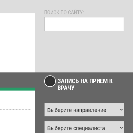
ПОИСК ПО САЙТУ:
ЗАПИСЬ НА ПРИЕМ К
ВРАЧУ