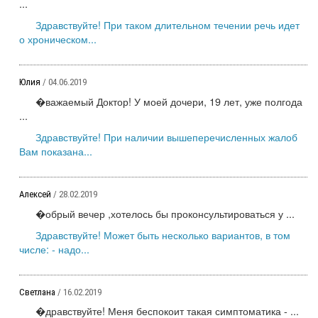
...
Здравствуйте! При таком длительном течении речь идет
о хроническом...
Юлия
/ 04.06.2019
�важаемый Доктор! У моей дочери, 19 лет, уже полгода
...
Здравствуйте! При наличии вышеперечисленных жалоб
Вам показана...
Алексей
/ 28.02.2019
�обрый вечер ,хотелось бы проконсультироваться у ...
Здравствуйте! Может быть несколько вариантов, в том
числе: - надо...
Светлана
/ 16.02.2019
�дравствуйте! Меня беспокоит такая симптоматика - ...