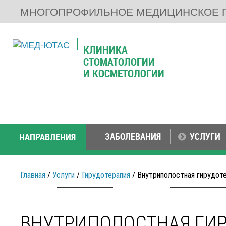
МНОГОПРОФИЛЬНОЕ МЕДИЦИНСКОЕ 
КЛИНИКА
СТОМАТОЛОГИИ
И КОСМЕТОЛОГИИ
ЗАБОЛЕВАНИЯ
УСЛУГИ
НАПРАВЛЕНИЯ
Главная
/
Услуги
/
Гирудотерапия
/ Внутриполостная гирудот
ВНУТРИПОЛОСТНАЯ ГИР