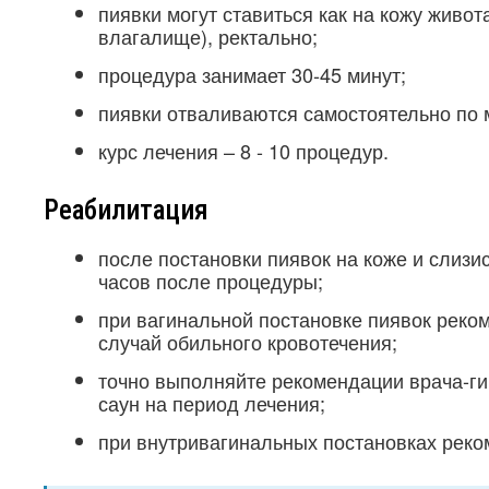
пиявки могут ставиться как на кожу живот
влагалище), ректально;
процедура занимает 30-45 минут;
пиявки отваливаются самостоятельно по
курс лечения – 8 - 10 процедур.
Реабилитация
после постановки пиявок на коже и слизи
часов после процедуры;
при вагинальной постановке пиявок реком
случай обильного кровотечения;
точно выполняйте рекомендации врача-ги
саун на период лечения;
при внутривагинальных постановках реко