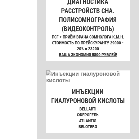
ДИАГНОСТИКА
РАССТРОЙСТВ СНА.
ПОЛИСОМНОГРАФИЯ
(ВИДЕОКОНТРОЛЬ)
ПСГ + ПРИЁМ ВРАЧА СОМНОЛОГА К.М.Н.
СТОИМОСТЬ ПО ПРЕЙСКУРАНТУ 29000 -
20% = 23200
ВАША ЭКОНОМИЯ 5800 РУБЛЕЙ!
ИНЪЕКЦИИ
и
ГИАЛУРОНОВОЙ КИСЛОТЫ
BELLARTI
СФЕРОГЕЛЬ
ATLANTIS
BELOTERO