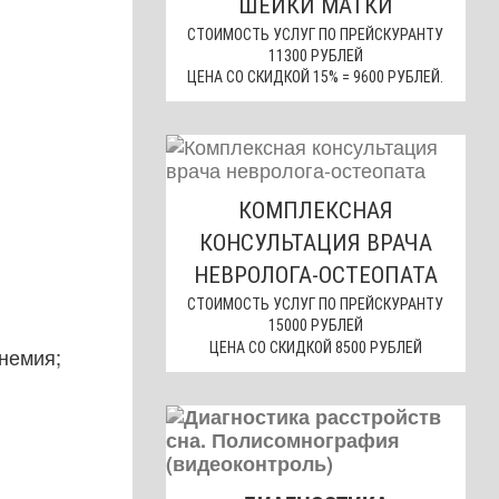
ШЕЙКИ МАТКИ
СТОИМОСТЬ УСЛУГ ПО ПРЕЙСКУРАНТУ
11300 РУБЛЕЙ
ЦЕНА СО СКИДКОЙ 15% = 9600 РУБЛЕЙ.
КОМПЛЕКСНАЯ
КОНСУЛЬТАЦИЯ ВРАЧА
НЕВРОЛОГА-ОСТЕОПАТА
СТОИМОСТЬ УСЛУГ ПО ПРЕЙСКУРАНТУ
15000 РУБЛЕЙ
ЦЕНА СО СКИДКОЙ 8500 РУБЛЕЙ
немия;