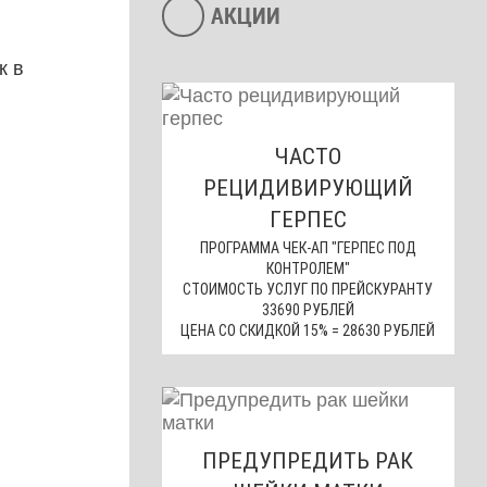
АКЦИИ
к в
ЧАСТО
РЕЦИДИВИРУЮЩИЙ
ГЕРПЕС
ПРОГРАММА ЧЕК-АП "ГЕРПЕС ПОД
КОНТРОЛЕМ"
СТОИМОСТЬ УСЛУГ ПО ПРЕЙСКУРАНТУ
33690 РУБЛЕЙ
ЦЕНА СО СКИДКОЙ 15% = 28630 РУБЛЕЙ
ПРЕДУПРЕДИТЬ РАК