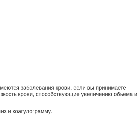
имеются заболевания крови, если вы принимаете
зкость крови, способствующие увеличению объема 
из и коагулограмму.