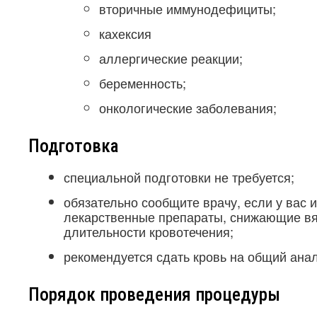
вторичные иммунодефициты;
кахексия
аллергические реакции;
беременность;
онкологические заболевания;
Подготовка
специальной подготовки не требуется;
обязательно сообщите врачу, если у вас 
лекарственные препараты, снижающие вя
длительности кровотечения;
рекомендуется сдать кровь на общий анал
Порядок проведения процедуры