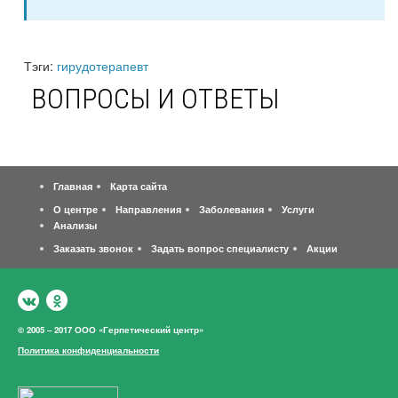
Тэги:
гирудотерапевт
ВОПРОСЫ И ОТВЕТЫ
Главная
Карта сайта
О центре
Направления
Заболевания
Услуги
Анализы
Заказать звонок
Задать вопрос специалисту
Акции
© 2005 – 2017 ООО «Герпетический центр»
Политика конфиденциальности