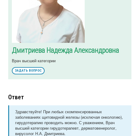
Дмитриева Надежда Александровна
Врач высшей категории
ЗАДАТЬ ВОПРОС
Ответ
Здравствуйте! При любых скомпенсированных
заболеваниях щитовидной железы (исключая онкологию),
гирудотерапию проводить можно. С уважением, Врач
высшей категории гирудотерапевт, дерматовенеролог,
вирусолог Н.А. Дмитриева.