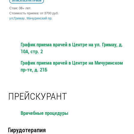
ЗАПИСАТЬСЯ НА ПРИЕМ
Стаж: 38+ лет.
Стоимость приема: от 3700 руб.
ул.Гримау
,
Мичуринский пр.
График приема врачей в Центре на ул. Гримау, д.
10А, стр. 2
График приема врачей в Центре на Мичуринском
пр-те, д. 21Б
ПРЕЙСКУРАНТ
Врачебные процедуры
Гирудотерапия