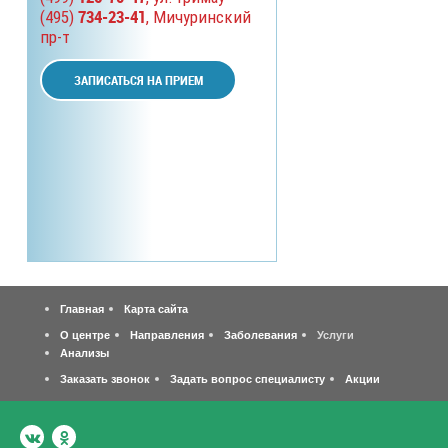
734-23-41
(495)
, Мичуринский
пр-т
ЗАПИСАТЬСЯ НА ПРИЕМ
Главная
Карта сайта
О центре
Направления
Заболевания
Услуги
Анализы
Заказать звонок
Задать вопрос специалисту
Акции