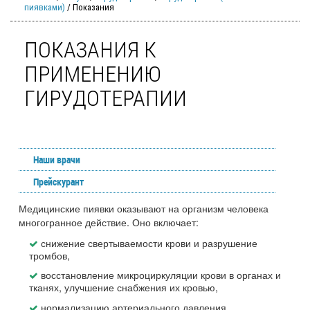
пиявками)
/ Показания
ПОКАЗАНИЯ К
ПРИМЕНЕНИЮ
ГИРУДОТЕРАПИИ
Наши врачи
Прейскурант
Медицинские пиявки оказывают на организм человека
многогранное действие. Оно включает:
снижение свертываемости крови и разрушение
тромбов,
восстановление микроциркуляции крови в органах и
тканях, улучшение снабжения их кровью,
нормализацию артериального давления,