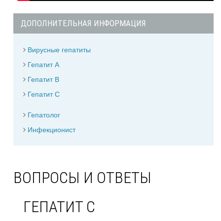
ДОПОЛНИТЕЛЬНАЯ ИНФОРМАЦИЯ
Вирусные гепатиты
Гепатит А
Гепатит В
Гепатит С
Гепатолог
Инфекционист
ВОПРОСЫ И ОТВЕТЫ
ГЕПАТИТ С