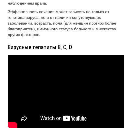
наблюдением врача.
Эффективность лечения может зависеть не только от
генотипа вируса, но и от наличия сопутствующих
заболеваний, возраста, пола (для женщин прогноз более
благоприятен), иммунного статуса больного и множества
других факторов.
Вирусные гепатиты B, C, D