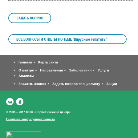
ЗАДАТЬ ВОПРОС
ВСЕ ВОПРОСЫ И ОТВЕТЫ ПО ТЕМЕ "Вирусные гепатиты"
Главная
Карта сайта
О центре
Направления
Заболевания
Услуги
Анализы
Заказать звонок
Задать вопрос специалисту
Акции
© 2005 – 2017 ООО «Герпетический центр»
Политика конфиденциальности