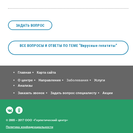
ЗАДАТЬ ВОПРОС
ВСЕ ВОПРОСЫ И ОТВЕТЫ ПО ТЕМЕ "Вирусные гепатиты"
Главная
Карта сайта
О центре
Направления
Заболевания
Услуги
Анализы
Заказать звонок
Задать вопрос специалисту
Акции
© 2005 – 2017 ООО «Герпетический центр»
Политика конфиденциальности