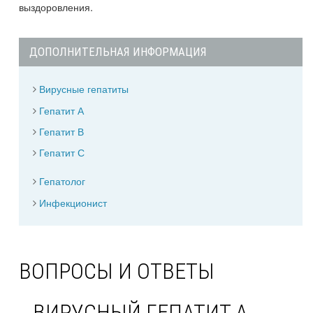
выздоровления.
ДОПОЛНИТЕЛЬНАЯ ИНФОРМАЦИЯ
Вирусные гепатиты
Гепатит А
Гепатит В
Гепатит С
Гепатолог
Инфекционист
ВОПРОСЫ И ОТВЕТЫ
ВИРУСНЫЙ ГЕПАТИТ А