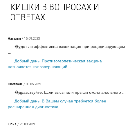
КИШКИ В ВОПРОСАХ И
ОТВЕТАХ
Наталья
/ 15.09.2023
�удет ли эффективна вакцинация при рецидивирующем
...
Добрый день! Противогерпетическая вакцина
назначается как завершающий...
Светлана
/ 30.05.2021
�дравствуйте. Если высыпали прыши около анального ...
Добрый день! В Вашем случае требуется более
расширенная диагностика,...
Юлия
/ 26.03.2021