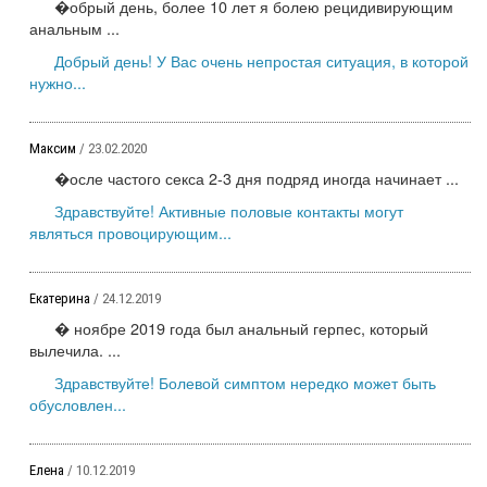
�обрый день, более 10 лет я болею рецидивирующим
анальным ...
Добрый день! У Вас очень непростая ситуация, в которой
нужно...
Максим
/ 23.02.2020
�осле частого секса 2-3 дня подряд иногда начинает ...
Здравствуйте! Активные половые контакты могут
являться провоцирующим...
Екатерина
/ 24.12.2019
� ноябре 2019 года был анальный герпес, который
вылечила. ...
Здравствуйте! Болевой симптом нередко может быть
обусловлен...
Елена
/ 10.12.2019