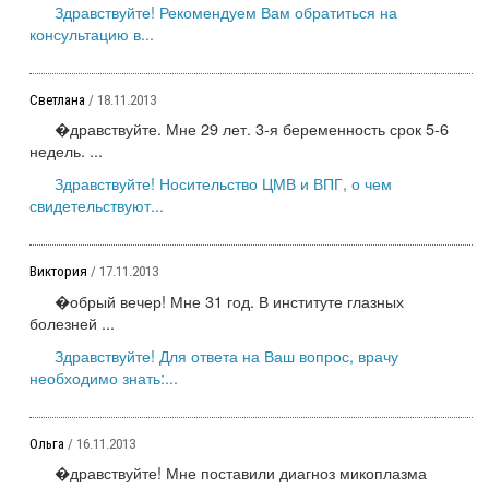
Здравствуйте! Рекомендуем Вам обратиться на
консультацию в...
Светлана
/ 18.11.2013
�дравствуйте. Мне 29 лет. 3-я беременность срок 5-6
недель. ...
Здравствуйте! Носительство ЦМВ и ВПГ, о чем
свидетельствуют...
Виктория
/ 17.11.2013
�обрый вечер! Мне 31 год. В институте глазных
болезней ...
Здравствуйте! Для ответа на Ваш вопрос, врачу
необходимо знать:...
Ольга
/ 16.11.2013
�дравствуйте! Мне поставили диагноз микоплазма