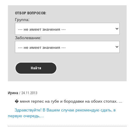
ОТБОР ВОПРОСОВ:
Группа:
Заболевание:
Найти
Ирина
/ 24.11.2013
� меня герпес на губе и бородавки на обоих стопах. ...
Здравствуйте! В Вашем случае рекомендую сдать, в
первую очередь,...