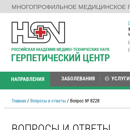
МНОГОПРОФИЛЬНОЕ МЕДИЦИНСКОЕ 
ЗАБОЛЕВАНИЯ
УСЛУГИ
НАПРАВЛЕНИЯ
Главная
/
Вопросы и ответы
/ Вопрос № 8228
ВОПРОСЫ И ОТВЕТЫ