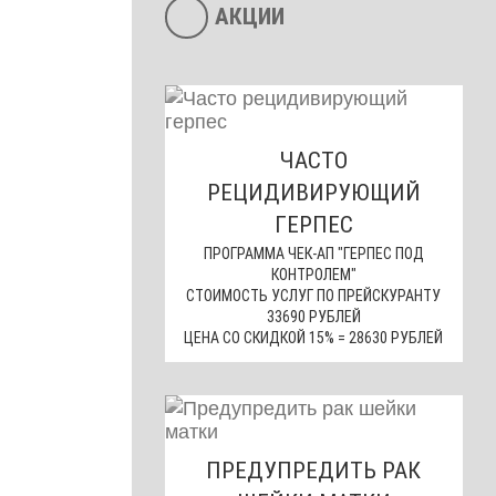
АКЦИИ
ЧАСТО
РЕЦИДИВИРУЮЩИЙ
ГЕРПЕС
ПРОГРАММА ЧЕК-АП "ГЕРПЕС ПОД
КОНТРОЛЕМ"
СТОИМОСТЬ УСЛУГ ПО ПРЕЙСКУРАНТУ
33690 РУБЛЕЙ
ЦЕНА СО СКИДКОЙ 15% = 28630 РУБЛЕЙ
ПРЕДУПРЕДИТЬ РАК