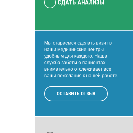
СДАТЬ АНАЛИЗЫ
Мы стараемся сделать визит в
наши медицинские центры
удобным для каждого. Наша
служба заботы о пациентах
внимательно отслеживает все
ваши пожелания к нашей работе.
ОСТАВИТЬ ОТЗЫВ