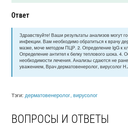
Ответ
Здравствуйте! Ваши результаты анализов могут г
инфекции. Вам необходимо обратиться к врачу де
мазке, моче методом ПЦР. 2. Определение IgG к х
Определение антител к белку теплового шока. 4.
необходимости лечения. Анализы сдаются не ране
уважением, Врач дерматовенеролог, вирусолог Н.
Тэги:
дерматовенеролог, вирусолог
ВОПРОСЫ И ОТВЕТЫ