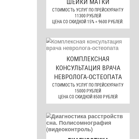
ШЕЙКИ МАТКИ
СТОИМОСТЬ УСЛУГ ПО ПРЕЙСКУРАНТУ
11300 РУБЛЕЙ
ЦЕНА СО СКИДКОЙ 15% = 9600 РУБЛЕЙ.
КОМПЛЕКСНАЯ
КОНСУЛЬТАЦИЯ ВРАЧА
НЕВРОЛОГА-ОСТЕОПАТА
СТОИМОСТЬ УСЛУГ ПО ПРЕЙСКУРАНТУ
15000 РУБЛЕЙ
ЦЕНА СО СКИДКОЙ 8500 РУБЛЕЙ