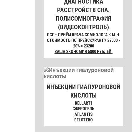
ДИАГНОСТИКА
РАССТРОЙСТВ СНА.
ПОЛИСОМНОГРАФИЯ
(ВИДЕОКОНТРОЛЬ)
ПСГ + ПРИЁМ ВРАЧА СОМНОЛОГА К.М.Н.
СТОИМОСТЬ ПО ПРЕЙСКУРАНТУ 29000 -
20% = 23200
ВАША ЭКОНОМИЯ 5800 РУБЛЕЙ!
ИНЪЕКЦИИ ГИАЛУРОНОВОЙ
КИСЛОТЫ
BELLARTI
СФЕРОГЕЛЬ
ATLANTIS
BELOTERO