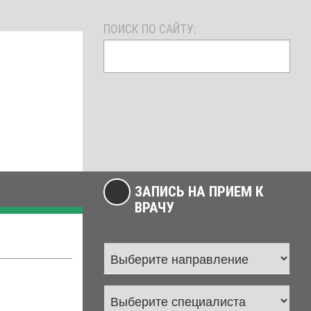
ПОИСК ПО САЙТУ:
ЗАПИСЬ НА ПРИЕМ К
ВРАЧУ