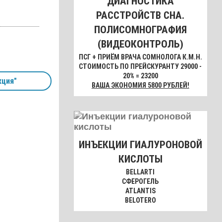
ДИАГНОСТИКА
РАССТРОЙСТВ СНА.
ПОЛИСОМНОГРАФИЯ
(ВИДЕОКОНТРОЛЬ)
ПСГ + ПРИЁМ ВРАЧА СОМНОЛОГА К.М.Н.
СТОИМОСТЬ ПО ПРЕЙСКУРАНТУ 29000 -
20% = 23200
ция"
ВАША ЭКОНОМИЯ 5800 РУБЛЕЙ!
ИНЪЕКЦИИ ГИАЛУРОНОВОЙ
КИСЛОТЫ
BELLARTI
СФЕРОГЕЛЬ
ATLANTIS
BELOTERO