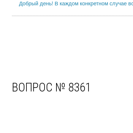
Добрый день! В каждом конкретном случае в
ВОПРОС № 8361