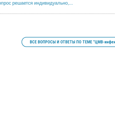
опрос решается индивидуально,...
ВСЕ ВОПРОСЫ И ОТВЕТЫ ПО ТЕМЕ "ЦМВ-инфек