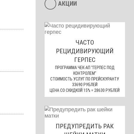
АКЦИИ
ЧАСТО
РЕЦИДИВИРУЮЩИЙ
ГЕРПЕС
ПРОГРАММА ЧЕК-АП "ГЕРПЕС ПОД
КОНТРОЛЕМ"
СТОИМОСТЬ УСЛУГ ПО ПРЕЙСКУРАНТУ
33690 РУБЛЕЙ
ЦЕНА СО СКИДКОЙ 15% = 28630 РУБЛЕЙ
ПРЕДУПРЕДИТЬ РАК