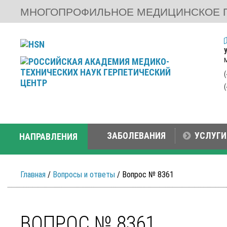
МНОГОПРОФИЛЬНОЕ МЕДИЦИНСКОЕ 
ЗАБОЛЕВАНИЯ
УСЛУГИ
НАПРАВЛЕНИЯ
Главная
/
Вопросы и ответы
/ Вопрос № 8361
ВОПРОС № 8361