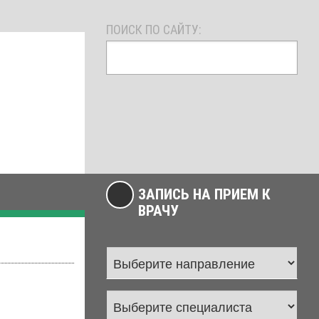
ПОИСК ПО САЙТУ:
ЗАПИСЬ НА ПРИЕМ К
ВРАЧУ