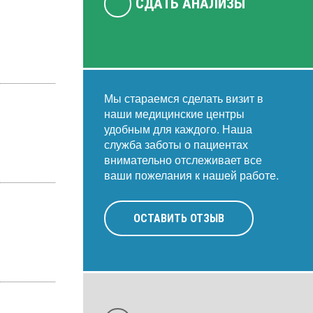
СДАТЬ АНАЛИЗЫ
Мы стараемся сделать визит в
наши медицинские центры
удобным для каждого. Наша
служба заботы о пациентах
внимательно отслеживает все
ваши пожелания к нашей работе.
ОСТАВИТЬ ОТЗЫВ