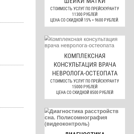
ШЕЙКИ МАТКИ
СТОИМОСТЬ УСЛУГ ПО ПРЕЙСКУРАНТУ
11300 РУБЛЕЙ
ЦЕНА СО СКИДКОЙ 15% = 9600 РУБЛЕЙ.
КОМПЛЕКСНАЯ
КОНСУЛЬТАЦИЯ ВРАЧА
НЕВРОЛОГА-ОСТЕОПАТА
СТОИМОСТЬ УСЛУГ ПО ПРЕЙСКУРАНТУ
15000 РУБЛЕЙ
ЦЕНА СО СКИДКОЙ 8500 РУБЛЕЙ