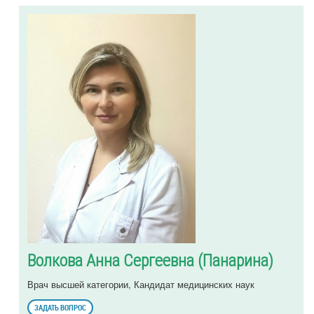
Волкова Анна Сергеевна (Панарина)
Врач высшей категории, Кандидат медицинских наук
ЗАДАТЬ ВОПРОС