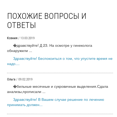
ПОХОЖИЕ ВОПРОСЫ И
ОТВЕТЫ
Ксения
/ 13.03.2019
�дравствуйте! Д 23. На осмотре у гинеколога
обнаружили ...
Здравствуйте! Беспокоиться о том, что упустите время не
надо....
Ольга
/ 09.02.2019
�бильные месячные и сукровичные выделения.Сдала
анализы,прописали ...
Здравствуйте! В Вашем случае решение по лечению
принимать должен...