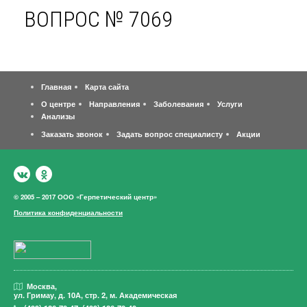
ВОПРОС № 7069
Главная
Карта сайта
О центре
Направления
Заболевания
Услуги
Анализы
Заказать звонок
Задать вопрос специалисту
Акции
© 2005 – 2017 ООО «Герпетический центр»
Политика конфиденциальности
Москва,
ул. Гримау,
д. 10А, стр. 2, м. Академическая