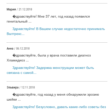
Мария
/ 21.12.2018
�дравствуйте! Мне 37 лет, год назад появился
генитальный ...
Здравствуйте! В Вашем случае недостаточно принимать
Валтрекс...
Анна
/ 06.12.2018
�дравствуйте, была у врача поставили диагноз
Хламидиоз ...
Здравствуйте! Задержка менструации может быть
связана с самой...
Эльвира
/ 12.11.2018
�дравствуйте, год назад у меня обнаружили эрозию
шейки ...
Здравствуйте! Безусловно, давать какие-либо советы без