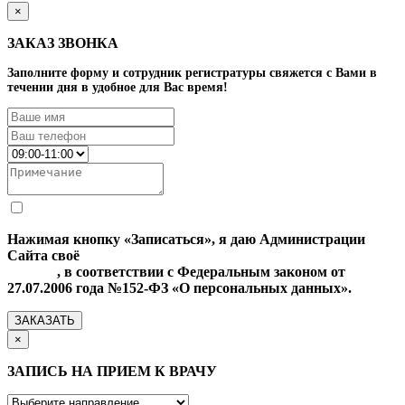
×
ЗАКАЗ ЗВОНКА
Заполните форму и сотрудник регистратуры свяжется с Вами в
течении дня в удобное для Вас время!
Нажимая кнопку «Записаться», я даю Администрации
Сайта своё
Согласие на обработку моих персональных
данных
, в соответствии с Федеральным законом от
27.07.2006 года №152-ФЗ «О персональных данных».
ЗАКАЗАТЬ
×
ЗАПИСЬ НА ПРИЕМ К ВРАЧУ