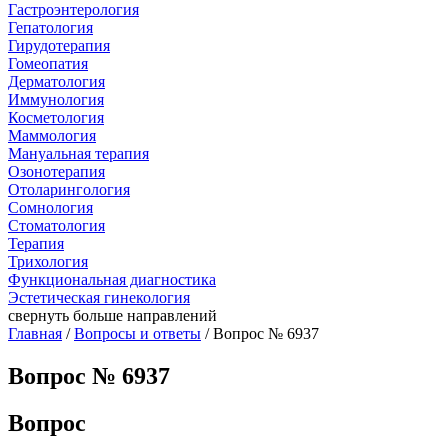
Гастроэнтерология
Гепатология
Гирудотерапия
Гомеопатия
Дерматология
Иммунология
Косметология
Маммология
Мануальная терапия
Озонотерапия
Отоларингология
Сомнология
Стоматология
Терапия
Трихология
Функциональная диагностика
Эстетическая гинекология
свернуть
больше направлений
Главная
/
Вопросы и ответы
/ Вопрос № 6937
Вопрос № 6937
Вопрос