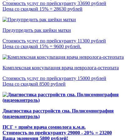
Стоимость услуг по прейскуранту 33690 рублей
Цена со скидкой 15% = 28630 рублей
Предупредить рак шейки матки
Стоимость услуг по прейскуранту 11300 рублей
Цена со скидкой 15% = 9600 рублей.
Комплексная консультация врача невролога-остеопата
Стоимость услуг по прейскуранту 15000 рублей
Цена со скидкой 8500 рублей
Диагностика расстройств сна. Полисомнография
(видеоконтроль)
ПСГ + приём врача сомнолога к.м.н.
Стоимость по прейскуранту 29000 - 20% = 23200
Ваша экономия 5800 рублей!