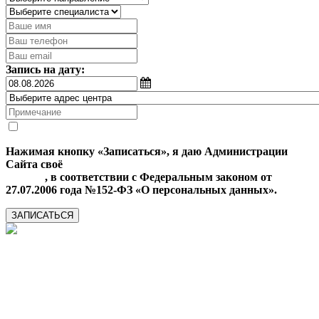
Запись на дату:
Нажимая кнопку «Записаться», я даю Администрации
Сайта своё
Согласие на обработку моих персональных
данных
, в соответствии с Федеральным законом от
27.07.2006 года №152-ФЗ «О персональных данных».
ЗАПИСАТЬСЯ