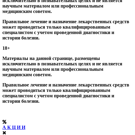
исключительно в познавательных целях и не является
научным материалом или профессиональным
медицинским советом.
Правильное лечение и назначение лекарственных средств
может проводиться только квалифицированным
специалистом с учетом проведенной диагностики и
истории болезни.
18+
Материалы на данной странице, размещены
исключительно в познавательных целях и не является
научным материалом или профессиональным
медицинским советом.
Правильное лечение и назначение лекарственных средств
может проводиться только квалифицированным
специалистом с учетом проведенной диагностики и
истории болезни.
А К Ц И И