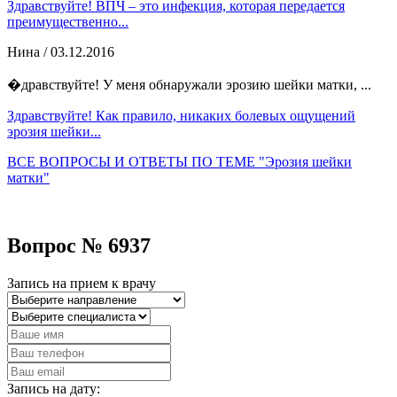
Здравствуйте! ВПЧ – это инфекция, которая передается
преимущественно...
Нина
/ 03.12.2016
�дравствуйте! У меня обнаружали эрозию шейки матки, ...
Здравствуйте! Как правило, никаких болевых ощущений
эрозия шейки...
ВСЕ ВОПРОСЫ И ОТВЕТЫ ПО ТЕМЕ "Эрозия шейки
матки"
Вопрос № 6937
Запись на прием к врачу
Запись на дату: