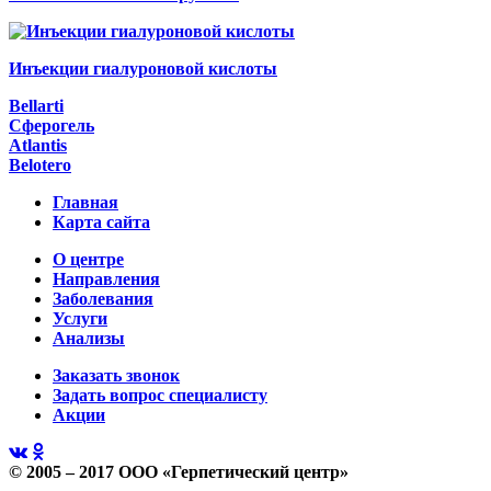
Инъекции гиалуроновой кислоты
Bellarti
Сферогель
Atlantis
Belotero
Главная
Карта сайта
О центре
Направления
Заболевания
Услуги
Анализы
Заказать звонок
Задать вопрос специалисту
Акции
© 2005 – 2017 ООО «Герпетический центр»