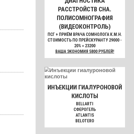
ДИАГНОСТИКА
РАССТРОЙСТВ СНА.
ПОЛИСОМНОГРАФИЯ
(ВИДЕОКОНТРОЛЬ)
ПСГ + ПРИЁМ ВРАЧА СОМНОЛОГА К.М.Н.
СТОИМОСТЬ ПО ПРЕЙСКУРАНТУ 29000 -
20% = 23200
ВАША ЭКОНОМИЯ 5800 РУБЛЕЙ!
ИНЪЕКЦИИ ГИАЛУРОНОВОЙ
КИСЛОТЫ
BELLARTI
СФЕРОГЕЛЬ
ATLANTIS
BELOTERO