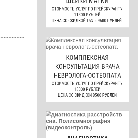
ШЕЙКИ МАТКИ
СТОИМОСТЬ УСЛУГ ПО ПРЕЙСКУРАНТУ
11300 РУБЛЕЙ
ЦЕНА СО СКИДКОЙ 15% = 9600 РУБЛЕЙ.
КОМПЛЕКСНАЯ
КОНСУЛЬТАЦИЯ ВРАЧА
НЕВРОЛОГА-ОСТЕОПАТА
СТОИМОСТЬ УСЛУГ ПО ПРЕЙСКУРАНТУ
15000 РУБЛЕЙ
ЦЕНА СО СКИДКОЙ 8500 РУБЛЕЙ