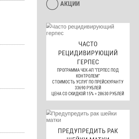
АКЦИИ
ЧАСТО
РЕЦИДИВИРУЮЩИЙ
ГЕРПЕС
ПРОГРАММА ЧЕК-АП "ГЕРПЕС ПОД
КОНТРОЛЕМ"
СТОИМОСТЬ УСЛУГ ПО ПРЕЙСКУРАНТУ
33690 РУБЛЕЙ
ЦЕНА СО СКИДКОЙ 15% = 28630 РУБЛЕЙ
ПРЕДУПРЕДИТЬ РАК