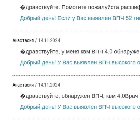
�дравствуйте. Помогите пожалуйста расшифр
Добрый день! Если у Вас выявлен ВПЧ 52 тип
Анастасия
/ 14.11.2024
�дравствуйте, у меня квм ВПЧ 4.0 обнаружены
Добрый день! У Вас выявлен ВПЧ высокого он
Анастасия
/ 14.11.2024
�дравствуйте, обнаружен ВПЧ, квм 4.0Врач 
Добрый день! У Вас выявлен ВПЧ высокого он