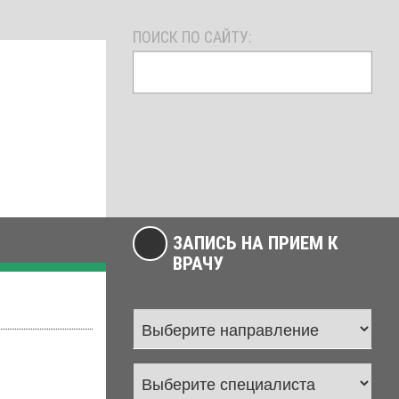
ПОИСК ПО САЙТУ:
ЗАПИСЬ НА ПРИЕМ К
ВРАЧУ