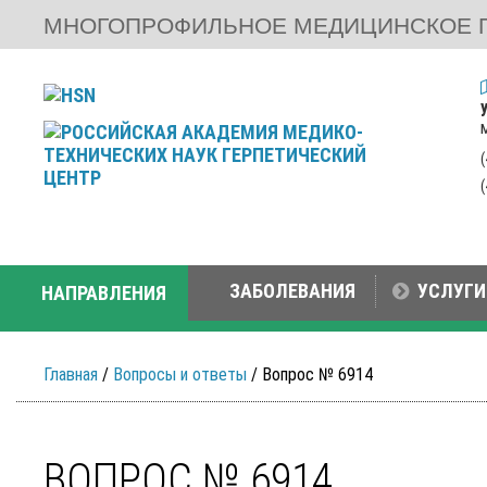
МНОГОПРОФИЛЬНОЕ МЕДИЦИНСКОЕ 
ЗАБОЛЕВАНИЯ
УСЛУГИ
НАПРАВЛЕНИЯ
Главная
/
Вопросы и ответы
/ Вопрос № 6914
ВОПРОС № 6914