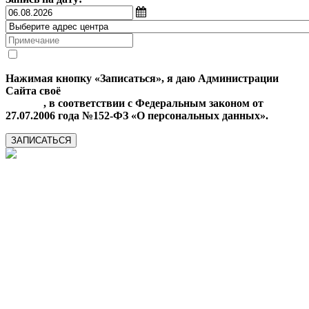
Нажимая кнопку «Записаться», я даю Администрации
Сайта своё
Согласие на обработку моих персональных
данных
, в соответствии с Федеральным законом от
27.07.2006 года №152-ФЗ «О персональных данных».
ЗАПИСАТЬСЯ