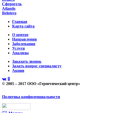
Сферогель
Atlantis
Belotero
Главная
Карта сайта
О центре
Направления
Заболевания
Услуги
Анализы
Заказать звонок
Задать вопрос специалисту
Акции
© 2005 – 2017 ООО «Герпетический центр»
Политика конфиденциальности