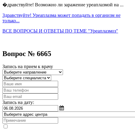
�дравствуйте! Возможно ли заражение уреаплазмой на ...
Здравствуйте! Уреаплазма может попадать в организм не
только...
ВСЕ ВОПРОСЫ И ОТВЕТЫ ПО ТЕМЕ "Уреаплазмоз"
Вопрос № 6665
Запись на прием к врачу
Запись на дату: