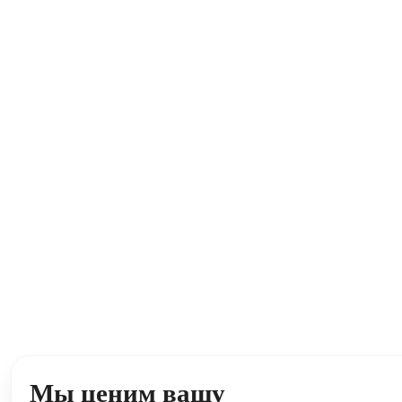
Мы ценим вашу