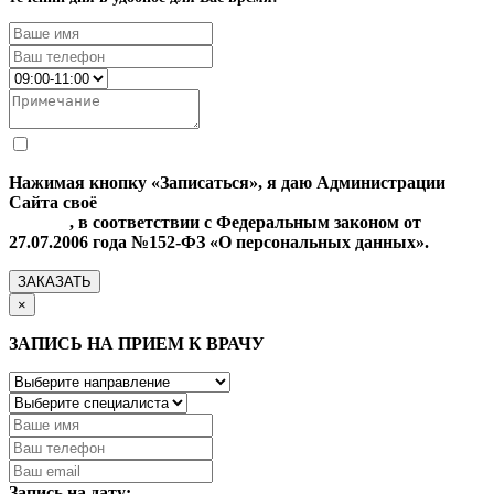
Нажимая кнопку «Записаться», я даю Администрации
Сайта своё
Согласие на обработку моих персональных
данных
, в соответствии с Федеральным законом от
27.07.2006 года №152-ФЗ «О персональных данных».
ЗАКАЗАТЬ
×
ЗАПИСЬ НА ПРИЕМ К ВРАЧУ
Запись на дату: