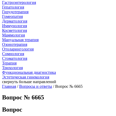
Гастроэнтерология
Гепатология
Гирудотерапия
Гомеопатия
Дерматология
Иммунология
Косметология
Маммология
Мануальная терапия
Озонотерапия
Отоларингология
Сомнология
Стоматология
Терапия
Трихология
Функциональная диагностика
Эстетическая гинекология
свернуть
больше направлений
Главная
/
Вопросы и ответы
/ Вопрос № 6665
Вопрос № 6665
Вопрос