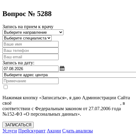
Вопрос № 5288
Запись на прием к врачу
Запись на дату:
Нажимая кнопку «Записаться», я даю Администрации Сайта
своё
Согласие на обработку моих персональных данных
, в
соответствии с Федеральным законом от 27.07.2006 года
№152-ФЗ «О персональных данных».
ЗАПИСАТЬСЯ
Услуги
Прейскурант
Акции
Сдать анализы