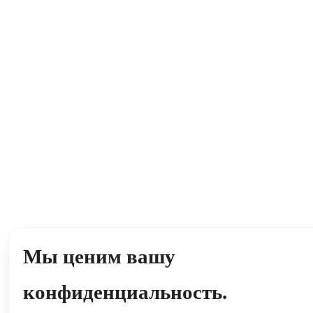
Мы ценим вашу
конфиденциальность.