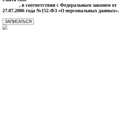
данных
, в соответствии с Федеральным законом от
27.07.2006 года №152-ФЗ «О персональных данных».
ЗАПИСАТЬСЯ