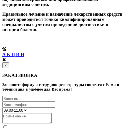
медицинским советом.
Правильное лечение и назначение лекарственных средств
может проводиться только квалифицированным
специалистом с учетом проведенной диагностики и
истории болезни.
А К Ц И И
×
ЗАКАЗ ЗВОНКА
Заполните форму и сотрудник регистратуры свяжется с Вами в
течении дня в удобное для Вас время!