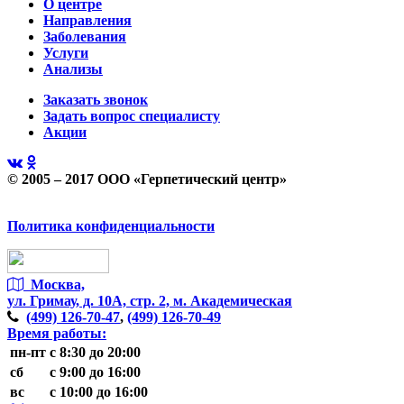
О центре
Направления
Заболевания
Услуги
Анализы
Заказать звонок
Задать вопрос специалисту
Акции
© 2005 – 2017 ООО «Герпетический центр»
Политика конфиденциальности
Москва,
ул. Гримау,
д. 10А, стр. 2, м. Академическая
(499)
126-70-47
,
(499)
126-70-49
Время работы:
пн-пт
с 8:30 до 20:00
сб
с 9:00 до 16:00
вс
с 10:00 до 16:00