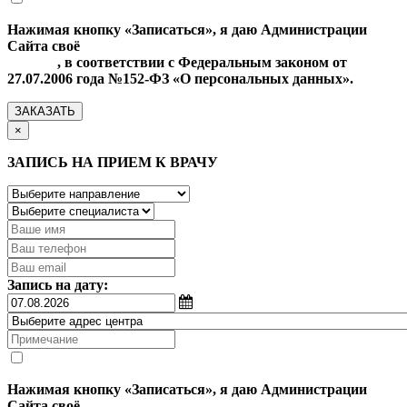
Нажимая кнопку «Записаться», я даю Администрации
Сайта своё
Согласие на обработку моих персональных
данных
, в соответствии с Федеральным законом от
27.07.2006 года №152-ФЗ «О персональных данных».
ЗАКАЗАТЬ
×
ЗАПИСЬ НА ПРИЕМ К ВРАЧУ
Запись на дату:
Нажимая кнопку «Записаться», я даю Администрации
Сайта своё
Согласие на обработку моих персональных