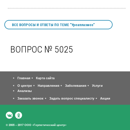
ВСЕ ВОПРОСЫ И ОТВЕТЫ ПО ТЕМЕ "Уреаплазмоз"
ВОПРОС № 5025
Главная
Карта сайта
О центре
Направления
Заболевания
Услуги
Анализы
Заказать звонок
Задать вопрос специалисту
Акции
© 2005 – 2017 ООО «Герпетический центр»