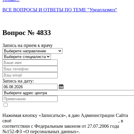
ВСЕ ВОПРОСЫ И ОТВЕТЫ ПО ТЕМЕ "Уреаплазмоз"
Вопрос № 4833
Запись на прием к врачу
Запись на дату:
Нажимая кнопку «Записаться», я даю Администрации Сайта
своё
Согласие на обработку моих персональных данных
, в
соответствии с Федеральным законом от 27.07.2006 года
№152-ФЗ «О персональных данных».