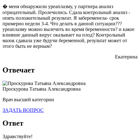
� меня обнаружили уреаплазму, у партнера анализ
отрицательный. Пролечились. Сдала контрольный анализ -
опять положительный результат. Я забеременела- срок
примерно недели 3-4. Что делать в данной ситуации???
уреаплазму можно вылечить во время беременности? и какое
влияние данный вирус оказывает на плод? Контрольный
мазок сдавала уже будучи беременной, результат может от
этого быть не верным?
Екатерина
Отвечает
Проскурова Татьяна Александровна
Врач высшей категории
ЗАДАТЬ ВОПРОС
Ответ
Здравствуйте!