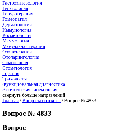
Гастроэнтерология
Гепатология
Гирудотерапия
Гомеопатия
Дерматология
Иммунология
Косметология
Маммология
Мануальная терапия
Озонотерапия
Отоларингология
Сомнология
Стоматология
Терапия
Трихология
Функциональная диагностика
Эстетическая гинекология
свернуть
больше направлений
Главная
/
Вопросы и ответы
/ Вопрос № 4833
Вопрос № 4833
Вопрос