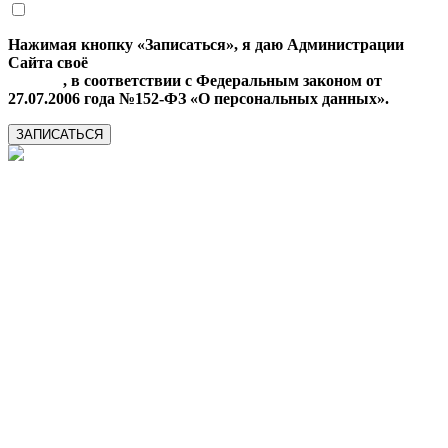
Нажимая кнопку «Записаться», я даю Администрации
Сайта своё
Согласие на обработку моих персональных
данных
, в соответствии с Федеральным законом от
27.07.2006 года №152-ФЗ «О персональных данных».
ЗАПИСАТЬСЯ