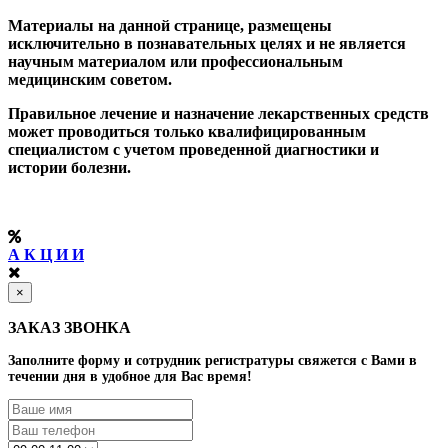
Материалы на данной странице, размещены
исключительно в познавательных целях и не является
научным материалом или профессиональным
медицинским советом.
Правильное лечение и назначение лекарственных средств
может проводиться только квалифицированным
специалистом с учетом проведенной диагностики и
истории болезни.
А К Ц И И
×
ЗАКАЗ ЗВОНКА
Заполните форму и сотрудник регистратуры свяжется с Вами в
течении дня в удобное для Вас время!