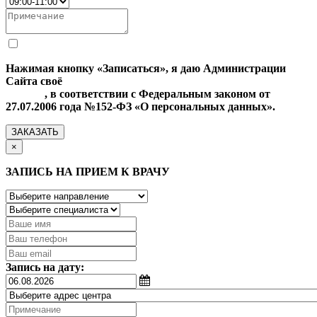
Нажимая кнопку «Записаться», я даю Администрации
Сайта своё
Согласие на обработку моих персональных
данных
, в соответствии с Федеральным законом от
27.07.2006 года №152-ФЗ «О персональных данных».
ЗАКАЗАТЬ
×
ЗАПИСЬ НА ПРИЕМ К ВРАЧУ
Запись на дату: