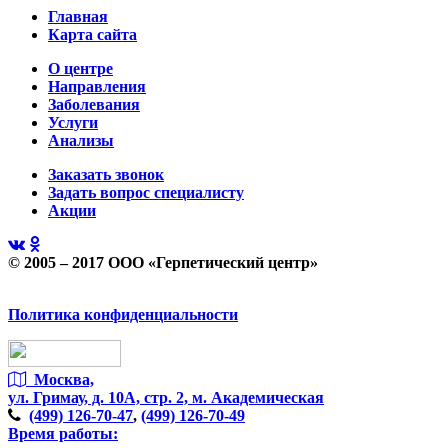
Главная
Карта сайта
О центре
Направления
Заболевания
Услуги
Анализы
Заказать звонок
Задать вопрос специалисту
Акции
© 2005 – 2017 ООО «Герпетический центр»
Политика конфиденциальности
Москва,
ул. Гримау,
д. 10А, стр. 2, м. Академическая
(499)
126-70-47
,
(499)
126-70-49
Время работы: