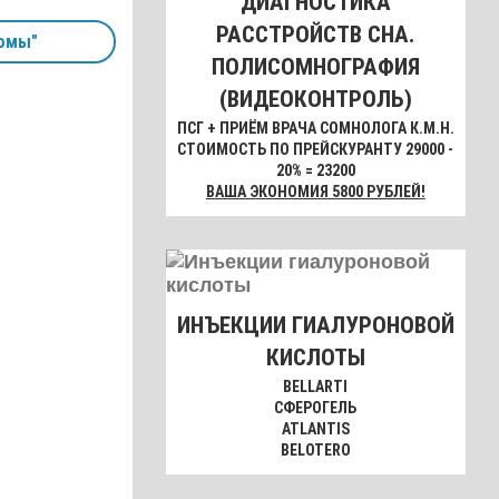
ДИАГНОСТИКА
РАССТРОЙСТВ СНА.
омы"
ПОЛИСОМНОГРАФИЯ
(ВИДЕОКОНТРОЛЬ)
ПСГ + ПРИЁМ ВРАЧА СОМНОЛОГА К.М.Н.
СТОИМОСТЬ ПО ПРЕЙСКУРАНТУ 29000 -
20% = 23200
ВАША ЭКОНОМИЯ 5800 РУБЛЕЙ!
ИНЪЕКЦИИ ГИАЛУРОНОВОЙ
КИСЛОТЫ
BELLARTI
СФЕРОГЕЛЬ
ATLANTIS
BELOTERO