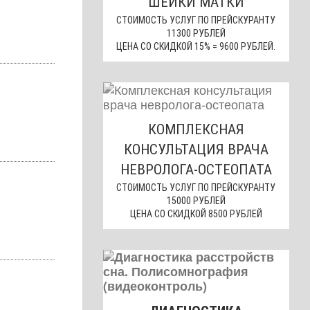
ШЕЙКИ МАТКИ
СТОИМОСТЬ УСЛУГ ПО ПРЕЙСКУРАНТУ
11300 РУБЛЕЙ
ЦЕНА СО СКИДКОЙ 15% = 9600 РУБЛЕЙ.
КОМПЛЕКСНАЯ
КОНСУЛЬТАЦИЯ ВРАЧА
НЕВРОЛОГА-ОСТЕОПАТА
СТОИМОСТЬ УСЛУГ ПО ПРЕЙСКУРАНТУ
15000 РУБЛЕЙ
ЦЕНА СО СКИДКОЙ 8500 РУБЛЕЙ