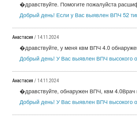
�дравствуйте. Помогите пожалуйста расшифр
Добрый день! Если у Вас выявлен ВПЧ 52 тип
Анастасия
/ 14.11.2024
�дравствуйте, у меня квм ВПЧ 4.0 обнаружены
Добрый день! У Вас выявлен ВПЧ высокого он
Анастасия
/ 14.11.2024
�дравствуйте, обнаружен ВПЧ, квм 4.0Врач 
Добрый день! У Вас выявлен ВПЧ высокого он