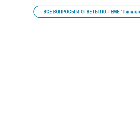
ВСЕ ВОПРОСЫ И ОТВЕТЫ ПО ТЕМЕ "Папилл