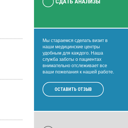
СДАТЬ АНАЛИЗЫ
Мы стараемся сделать визит в
наши медицинские центры
удобным для каждого. Наша
служба заботы о пациентах
внимательно отслеживает все
ваши пожелания к нашей работе.
ОСТАВИТЬ ОТЗЫВ