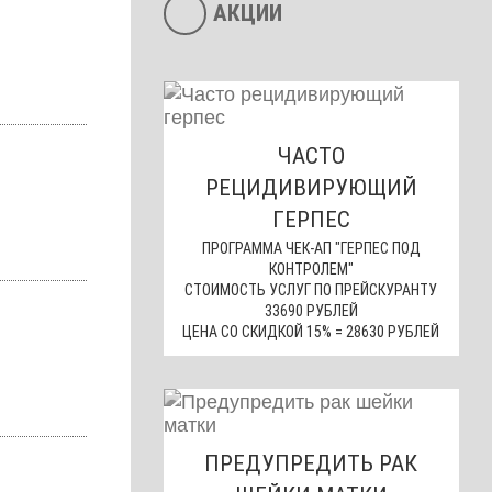
АКЦИИ
ЧАСТО
РЕЦИДИВИРУЮЩИЙ
ГЕРПЕС
ПРОГРАММА ЧЕК-АП "ГЕРПЕС ПОД
КОНТРОЛЕМ"
СТОИМОСТЬ УСЛУГ ПО ПРЕЙСКУРАНТУ
33690 РУБЛЕЙ
ЦЕНА СО СКИДКОЙ 15% = 28630 РУБЛЕЙ
ПРЕДУПРЕДИТЬ РАК