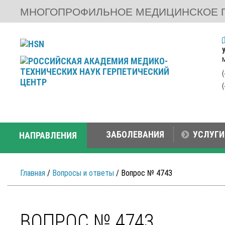
МНОГОПРОФИЛЬНОЕ МЕДИЦИНСКОЕ 
ЗАБОЛЕВАНИЯ
УСЛУГИ
НАПРАВЛЕНИЯ
Главная
/
Вопросы и ответы
/ Вопрос № 4743
ВОПРОС № 4743