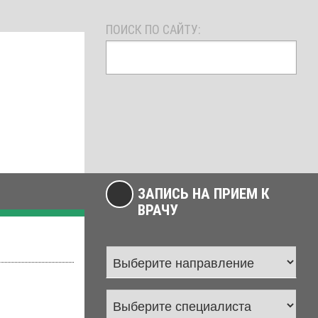
ПОИСК ПО САЙТУ:
ЗАПИСЬ НА ПРИЕМ К
ВРАЧУ