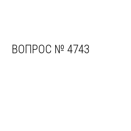
ВОПРОС № 4743