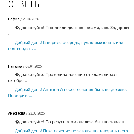
ОТВЕТЫ
София
/ 25.06.2026
�дравствуйте! Поставили диагноз - хламидиоз. Задержка
...
Добрый день! В первую очередь, нужно исключить или
подтвердить...
Наиалья
/ 06.04.2026
�дравствуйте. Проходила лечение от хламидиоза в
октябре ...
Добрый день! Антител А после лечения быть не должно.
Повторите...
Анастасия
/ 22.07.2025
�дравствуйте! По результатам анализа был поставлен ...
Добрый день! Пока лечение не закончено, говорить о его