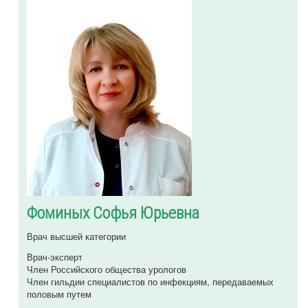
Фоминых Софья Юрьевна
Врач высшей категории
Врач-эксперт
Член Российского общества урологов
Член гильдии специалистов по инфекциям, передаваемых
половым путем