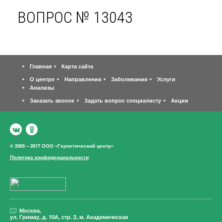
ВОПРОС № 13043
Главная
Карта сайта
О центре
Направления
Заболевания
Услуги
Анализы
Заказать звонок
Задать вопрос специалисту
Акции
© 2005 – 2017 ООО «Герпетический центр»
Политика конфиденциальности
Москва,
ул. Гримау,
д. 10А, стр. 2, м. Академическая