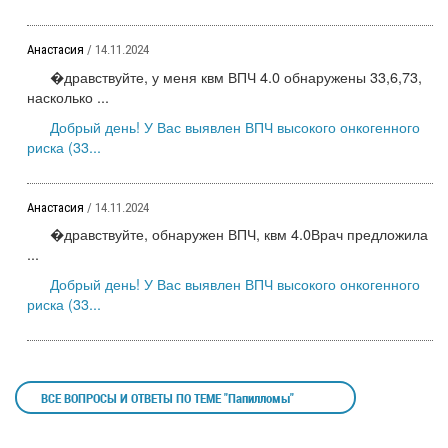
Анастасия
/ 14.11.2024
�дравствуйте, у меня квм ВПЧ 4.0 обнаружены 33,6,73,
насколько ...
Добрый день! У Вас выявлен ВПЧ высокого онкогенного
риска (33...
Анастасия
/ 14.11.2024
�дравствуйте, обнаружен ВПЧ, квм 4.0Врач предложила
...
Добрый день! У Вас выявлен ВПЧ высокого онкогенного
риска (33...
ВСЕ ВОПРОСЫ И ОТВЕТЫ ПО ТЕМЕ "Папилломы"