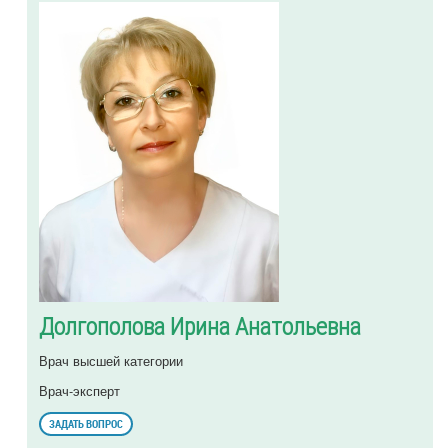
Долгополова Ирина Анатольевна
Врач высшей категории
Врач-эксперт
ЗАДАТЬ ВОПРОС