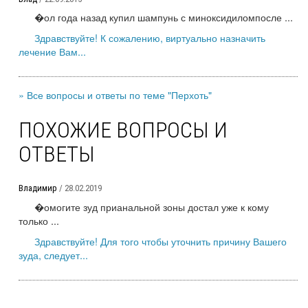
�ол года назад купил шампунь с миноксидиломпосле ...
Здравствуйте! К сожалению, виртуально назначить
лечение Вам...
» Все вопросы и ответы по теме "Перхоть"
ПОХОЖИЕ ВОПРОСЫ И
ОТВЕТЫ
Владимир
/ 28.02.2019
�омогите зуд прианальной зоны достал уже к кому
только ...
Здравствуйте! Для того чтобы уточнить причину Вашего
зуда, следует...