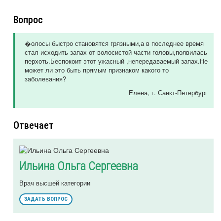
Вопрос
�олосы быстро становятся грязными,а в последнее время
стал исходить запах от волосистой части головы,появилась
перхоть.Беспокоит этот ужасный ,непередаваемый запах.Не
может ли это быть прямым признаком какого то
заболевания?
Елена
, г. Санкт-Петербург
Отвечает
Ильина Ольга Сергеевна
Врач высшей категории
ЗАДАТЬ ВОПРОС