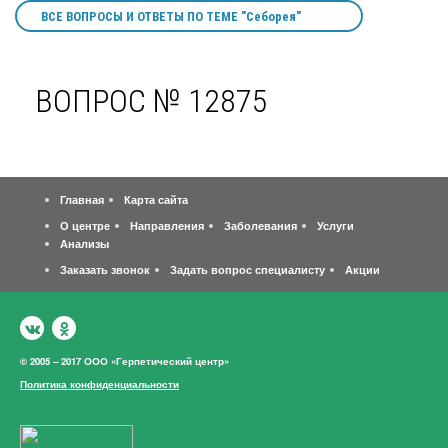
ВСЕ ВОПРОСЫ И ОТВЕТЫ ПО ТЕМЕ "Себорея"
ВОПРОС № 12875
Главная
Карта сайта
О центре
Направления
Заболевания
Услуги
Анализы
Заказать звонок
Задать вопрос специалисту
Акции
© 2005 – 2017 ООО «Герпетический центр»
Политика конфиденциальности