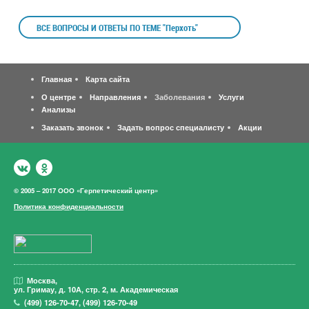
ВСЕ ВОПРОСЫ И ОТВЕТЫ ПО ТЕМЕ "Перхоть"
Главная
Карта сайта
О центре
Направления
Заболевания
Услуги
Анализы
Заказать звонок
Задать вопрос специалисту
Акции
© 2005 – 2017 ООО «Герпетический центр»
Политика конфиденциальности
Москва,
ул. Гримау,
д. 10А, стр. 2, м. Академическая
(499)
126-70-47
,
(499)
126-70-49