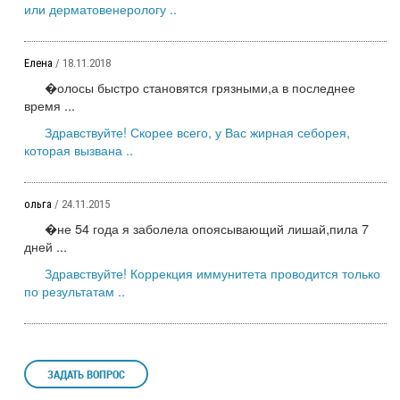
или дерматовенерологу ..
Елена
/ 18.11.2018
�олосы быстро становятся грязными,а в последнее
время ...
Здравствуйте! Скорее всего, у Вас жирная себорея,
которая вызвана ..
ольга
/ 24.11.2015
�не 54 года я заболела опоясывающий лишай,пила 7
дней ...
Здравствуйте! Коррекция иммунитета проводится только
по результатам ..
ЗАДАТЬ ВОПРОС