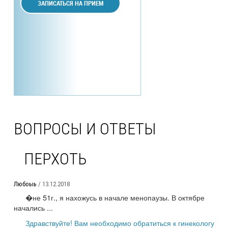
ЗАПИСАТЬСЯ НА ПРИЕМ
ВОПРОСЫ И ОТВЕТЫ
ПЕРХОТЬ
Любоыь
/ 13.12.2018
�не 51г., я нахожусь в начале менопаузы. В октябре
начались ...
Здравствуйте! Вам необходимо обратиться к гинекологу