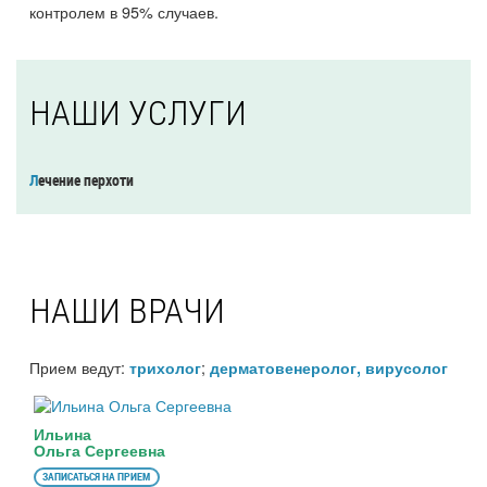
контролем в 95% случаев.
НАШИ УСЛУГИ
Лечение перхоти
НАШИ ВРАЧИ
Прием ведут:
;
трихолог
дерматовенеролог, вирусолог
Ильина
Ольга Сергеевна
ЗАПИСАТЬСЯ НА ПРИЕМ