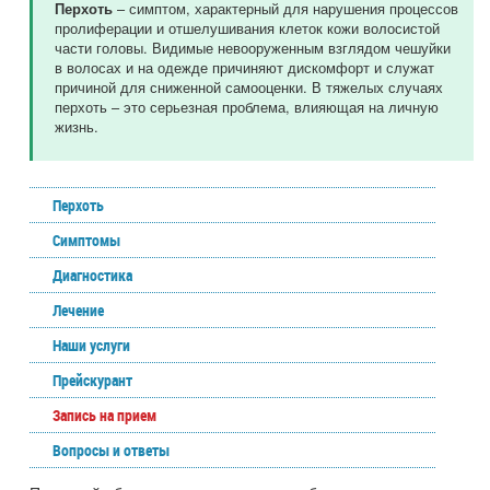
– симптом, характерный для нарушения процессов
Перхоть
пролиферации и отшелушивания клеток кожи волосистой
части головы. Видимые невооруженным взглядом чешуйки
в волосах и на одежде причиняют дискомфорт и служат
причиной для сниженной самооценки. В тяжелых случаях
перхоть – это серьезная проблема, влияющая на личную
жизнь.
Перхоть
Симптомы
Диагностика
Лечение
Наши услуги
Прейскурант
Запись на прием
Вопросы и ответы