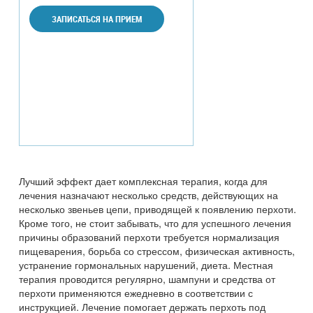
ЗАПИСАТЬСЯ НА ПРИЕМ
Лучший эффект дает комплексная терапия, когда для
лечения назначают несколько средств, действующих на
несколько звеньев цепи, приводящей к появлению перхоти.
Кроме того, не стоит забывать, что для успешного лечения
причины образований перхоти требуется нормализация
пищеварения, борьба со стрессом, физическая активность,
устранение гормональных нарушений, диета. Местная
терапия проводится регулярно, шампуни и средства от
перхоти применяются ежедневно в соответствии с
инструкцией. Лечение помогает держать перхоть под