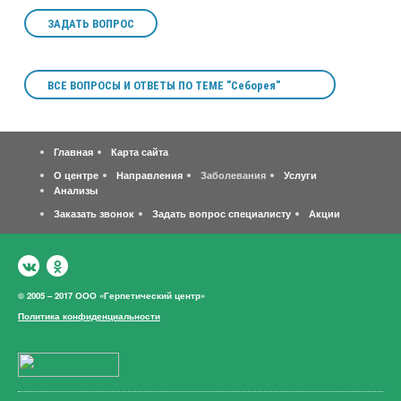
ЗАДАТЬ ВОПРОС
ВСЕ ВОПРОСЫ И ОТВЕТЫ ПО ТЕМЕ "Себорея"
Главная
Карта сайта
О центре
Направления
Заболевания
Услуги
Анализы
Заказать звонок
Задать вопрос специалисту
Акции
© 2005 – 2017 ООО «Герпетический центр»
Политика конфиденциальности