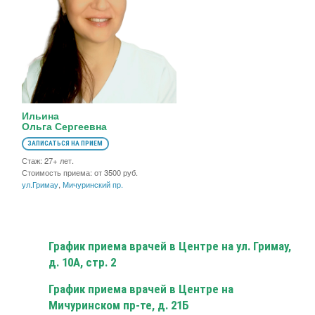
Ильина
Ольга Сергеевна
ЗАПИСАТЬСЯ НА ПРИЕМ
Стаж: 27+ лет.
Стоимость приема: от 3500 руб.
ул.Гримау
,
Мичуринский пр.
График приема врачей в Центре на ул. Гримау,
д. 10А, стр. 2
График приема врачей в Центре на
Мичуринском пр-те, д. 21Б