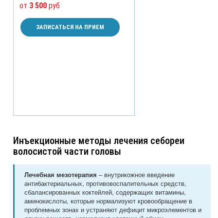
от
3 500
руб
ЗАПИСАТЬСЯ НА ПРИЕМ
Инъекционные методы лечения себореи
волосистой части головы
– внутрикожное введение
Лечебная мезотерапия
антибактериальных, противовоспалительных средств,
сбалансированных коктейлей, содержащих витамины,
аминокислоты, которые нормализуют кровообращение в
проблемных зонах и устраняют дефицит микроэлементов и