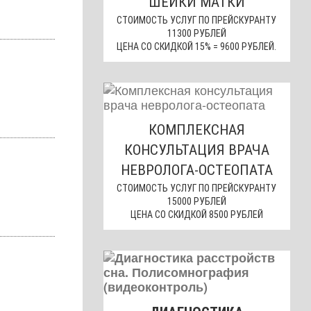
ШЕЙКИ МАТКИ
СТОИМОСТЬ УСЛУГ ПО ПРЕЙСКУРАНТУ
11300 РУБЛЕЙ
ЦЕНА СО СКИДКОЙ 15% = 9600 РУБЛЕЙ.
КОМПЛЕКСНАЯ
КОНСУЛЬТАЦИЯ ВРАЧА
НЕВРОЛОГА-ОСТЕОПАТА
СТОИМОСТЬ УСЛУГ ПО ПРЕЙСКУРАНТУ
15000 РУБЛЕЙ
ЦЕНА СО СКИДКОЙ 8500 РУБЛЕЙ