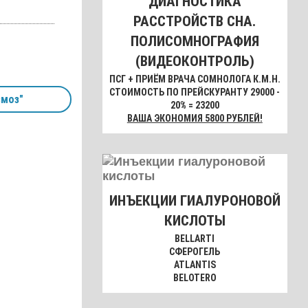
ДИАГНОСТИКА
РАССТРОЙСТВ СНА.
ПОЛИСОМНОГРАФИЯ
(ВИДЕОКОНТРОЛЬ)
ПСГ + ПРИЁМ ВРАЧА СОМНОЛОГА К.М.Н.
СТОИМОСТЬ ПО ПРЕЙСКУРАНТУ 29000 -
змоз"
20% = 23200
ВАША ЭКОНОМИЯ 5800 РУБЛЕЙ!
ИНЪЕКЦИИ ГИАЛУРОНОВОЙ
КИСЛОТЫ
BELLARTI
СФЕРОГЕЛЬ
ATLANTIS
BELOTERO