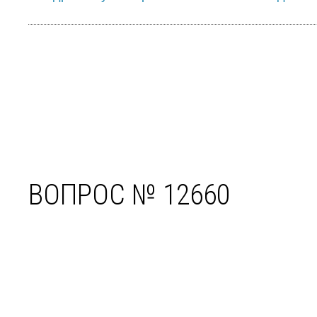
ВОПРОС № 12660