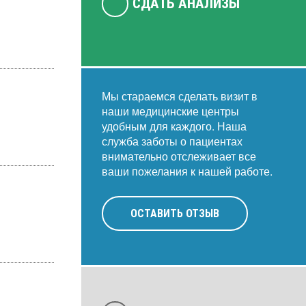
СДАТЬ АНАЛИЗЫ
Мы стараемся сделать визит в
наши медицинские центры
удобным для каждого. Наша
служба заботы о пациентах
внимательно отслеживает все
ваши пожелания к нашей работе.
ОСТАВИТЬ ОТЗЫВ