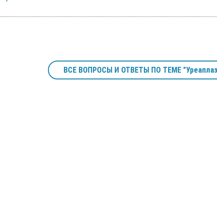
ВСЕ ВОПРОСЫ И ОТВЕТЫ ПО ТЕМЕ "Уреапла