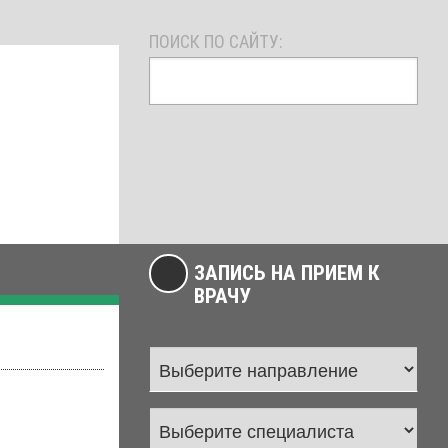
ПОИСК ПО САЙТУ:
ЗАПИСЬ НА ПРИЕМ К
ВРАЧУ