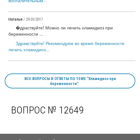
воспалительным...
Наталья
/ 29.03.2017
�драствуйте! Можно ли лечить хламидиоз при
беременности ...
Здравствуйте! Рекомендуем во время беременности
лечить хламидиоз...
ВСЕ ВОПРОСЫ И ОТВЕТЫ ПО ТЕМЕ "Хламидиоз при
беременности"
ВОПРОС № 12649