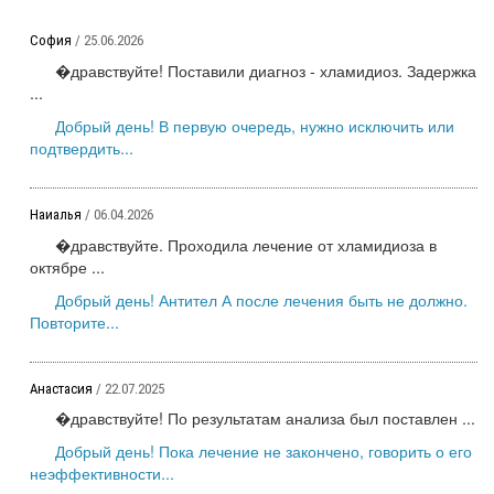
София
/ 25.06.2026
�дравствуйте! Поставили диагноз - хламидиоз. Задержка
...
Добрый день! В первую очередь, нужно исключить или
подтвердить...
Наиалья
/ 06.04.2026
�дравствуйте. Проходила лечение от хламидиоза в
октябре ...
Добрый день! Антител А после лечения быть не должно.
Повторите...
Анастасия
/ 22.07.2025
�дравствуйте! По результатам анализа был поставлен ...
Добрый день! Пока лечение не закончено, говорить о его
неэффективности...