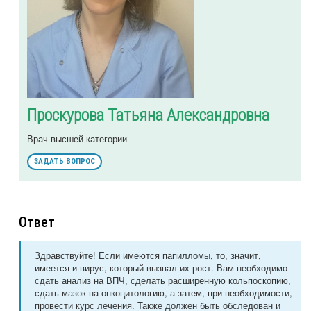
Проскурова Татьяна Александровна
Врач высшей категории
ЗАДАТЬ ВОПРОС
Ответ
Здравствуйте! Если имеются папилломы, то, значит,
имеется и вирус, который вызвал их рост. Вам необходимо
сдать анализ на ВПЧ, сделать расширенную кольпоскопию,
сдать мазок на онкоцитологию, а затем, при необходимости,
провести курс лечения. Также должен быть обследован и