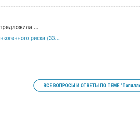
предложила ...
когенного риска (33...
ВСЕ ВОПРОСЫ И ОТВЕТЫ ПО ТЕМЕ "Папилл