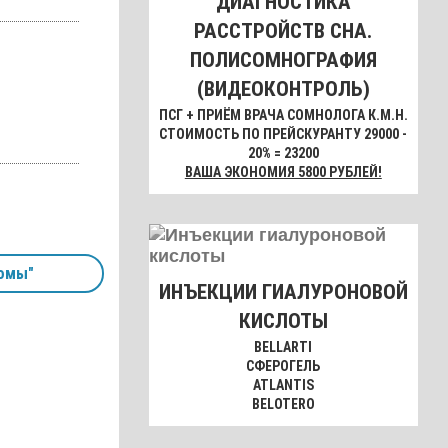
ДИАГНОСТИКА
РАССТРОЙСТВ СНА.
ПОЛИСОМНОГРАФИЯ
(ВИДЕОКОНТРОЛЬ)
ПСГ + ПРИЁМ ВРАЧА СОМНОЛОГА К.М.Н.
СТОИМОСТЬ ПО ПРЕЙСКУРАНТУ 29000 -
20% = 23200
ВАША ЭКОНОМИЯ 5800 РУБЛЕЙ!
омы"
ИНЪЕКЦИИ ГИАЛУРОНОВОЙ
КИСЛОТЫ
BELLARTI
СФЕРОГЕЛЬ
ATLANTIS
BELOTERO