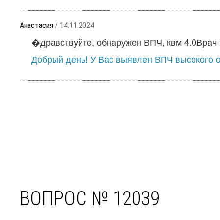
Анастасия
/ 14.11.2024
�дравствуйте, обнаружен ВПЧ, квм 4.0Врач 
Добрый день! У Вас выявлен ВПЧ высокого он
ВОПРОС № 12039