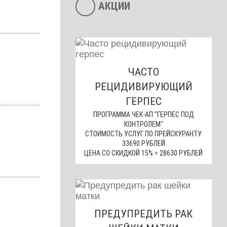
АКЦИИ
ЧАСТО
РЕЦИДИВИРУЮЩИЙ
ГЕРПЕС
ПРОГРАММА ЧЕК-АП "ГЕРПЕС ПОД
КОНТРОЛЕМ"
СТОИМОСТЬ УСЛУГ ПО ПРЕЙСКУРАНТУ
33690 РУБЛЕЙ
ЦЕНА СО СКИДКОЙ 15% = 28630 РУБЛЕЙ
ПРЕДУПРЕДИТЬ РАК