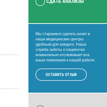
СДАТЬ АНАЛИЗЫ
Мы стараемся сделать визит в
наши медицинские центры
удобным для каждого. Наша
служба заботы о пациентах
внимательно отслеживает все
ваши пожелания к нашей работе.
ОСТАВИТЬ ОТЗЫВ