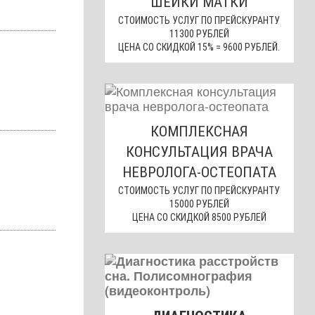
ШЕЙКИ МАТКИ
СТОИМОСТЬ УСЛУГ ПО ПРЕЙСКУРАНТУ
11300 РУБЛЕЙ
ЦЕНА СО СКИДКОЙ 15% = 9600 РУБЛЕЙ.
КОМПЛЕКСНАЯ
КОНСУЛЬТАЦИЯ ВРАЧА
НЕВРОЛОГА-ОСТЕОПАТА
СТОИМОСТЬ УСЛУГ ПО ПРЕЙСКУРАНТУ
15000 РУБЛЕЙ
ЦЕНА СО СКИДКОЙ 8500 РУБЛЕЙ