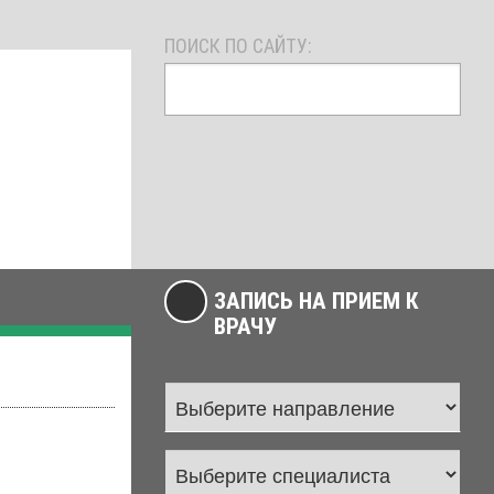
ПОИСК ПО САЙТУ:
ЗАПИСЬ НА ПРИЕМ К
ВРАЧУ