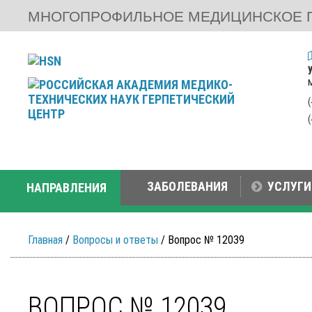
МНОГОПРОФИЛЬНОЕ МЕДИЦИНСКОЕ 
ЗАБОЛЕВАНИЯ
УСЛУГИ
НАПРАВЛЕНИЯ
Главная
/
Вопросы и ответы
/ Вопрос № 12039
ВОПРОС № 12039