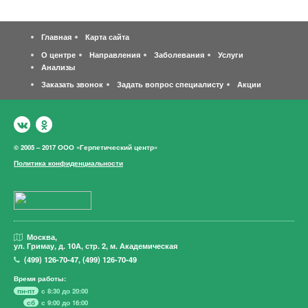
Главная
Карта сайта
О центре
Направления
Заболевания
Услуги
Анализы
Заказать звонок
Задать вопрос специалисту
Акции
© 2005 – 2017 ООО «Герпетический центр»
Политика конфиденциальности
Москва,
ул. Гримау,
д. 10А, стр. 2, м. Академическая
(499)
126-70-47
,
(499)
126-70-49
Время работы:
пн-пт
с 8:30 до 20:00
сб
с 9:00 до 16:00