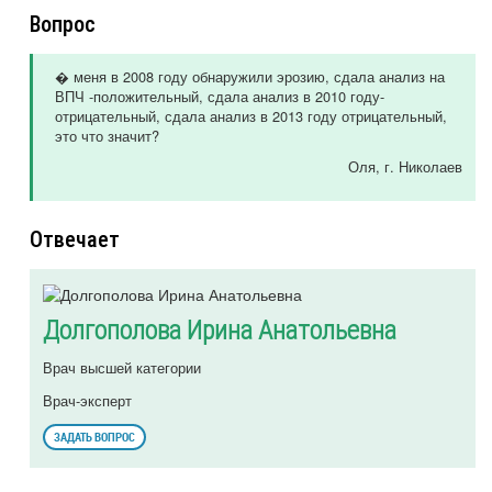
Вопрос
� меня в 2008 году обнаружили эрозию, сдала анализ на
ВПЧ -положительный, сдала анализ в 2010 году-
отрицательный, сдала анализ в 2013 году отрицательный,
это что значит?
Оля
, г. Николаев
Отвечает
Долгополова Ирина Анатольевна
Врач высшей категории
Врач-эксперт
ЗАДАТЬ ВОПРОС