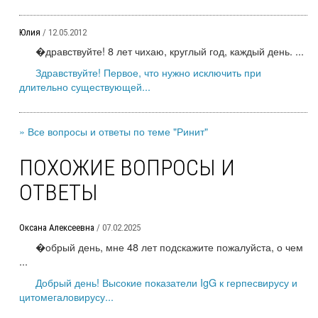
Юлия
/ 12.05.2012
�дравствуйте! 8 лет чихаю, круглый год, каждый день. ...
Здравствуйте! Первое, что нужно исключить при
длительно существующей...
» Все вопросы и ответы по теме "Ринит"
ПОХОЖИЕ ВОПРОСЫ И
ОТВЕТЫ
Оксана Алексеевна
/ 07.02.2025
�обрый день, мне 48 лет подскажите пожалуйста, о чем
...
Добрый день! Высокие показатели IgG к герпесвирусу и
цитомегаловирусу...