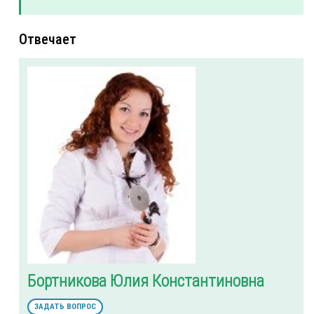
Отвечает
Бортникова Юлия Константиновна
ЗАДАТЬ ВОПРОС