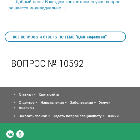
Добрый день! В каждом конкретном случае вопрос
решается индивидуально,...
ВСЕ ВОПРОСЫ И ОТВЕТЫ ПО ТЕМЕ "ЦМВ-инфекция"
ВОПРОС № 10592
Главная
Карта сайта
О центре
Направления
Заболевания
Услуги
Анализы
Заказать звонок
Задать вопрос специалисту
Акции