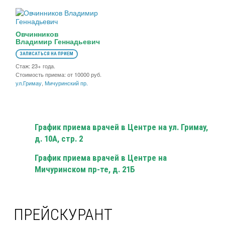
Овчинников
Владимир Геннадьевич
ЗАПИСАТЬСЯ НА ПРИЕМ
Стаж: 23+ года.
Стоимость приема: от 10000 руб.
ул.Гримау
,
Мичуринский пр.
График приема врачей в Центре на ул. Гримау,
д. 10А, стр. 2
График приема врачей в Центре на
Мичуринском пр-те, д. 21Б
ПРЕЙСКУРАНТ