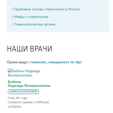
Правовые основы гомеопатии в России
Мифы о гомеопатии
Гомеопатические аптеки
НАШИ ВРАЧИ
Прием ведут:
гомеопат, специалист по брт
Бабина
Надежда Валериановна
ЗАПИСАТЬСЯ НА ПРИЕМ
Стаж: 44+ года.
Стоимость приема: от 6000 руб.
ул.Гримау