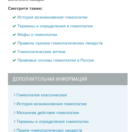
Смотрите также:
История возникновения гомеопатии
Термины и определения в гомеопатии
Мифы о гомеопатии
Правила приема гомеопатических лекарств
Гомеопатические аптеки
Правовые основы гомеопатии в России
ДОПОЛНИТЕЛЬНАЯ ИНФОРМАЦИЯ
Гомеопатия классическая
История возникновения гомеопатии
Механизм действия гомеопатии
Термины и определения гомеопатии
Прием гомеопатических лекарств