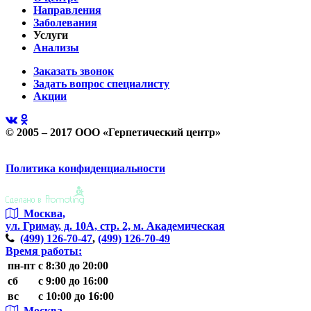
Направления
Заболевания
Услуги
Анализы
Заказать звонок
Задать вопрос специалисту
Акции
© 2005 – 2017 ООО «Герпетический центр»
Политика конфиденциальности
Москва,
ул. Гримау,
д. 10А, стр. 2, м. Академическая
(499)
126-70-47
,
(499)
126-70-49
Время работы:
пн-пт
с 8:30 до 20:00
сб
с 9:00 до 16:00
вс
с 10:00 до 16:00
Москва,