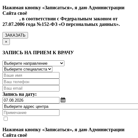
Нажимая кнопку «Записаться», я даю Администрации
Сайта своё
Согласие на обработку моих персональных
данных
, в соответствии с Федеральным законом от
27.07.2006 года №152-ФЗ «О персональных данных».
ЗАКАЗАТЬ
×
ЗАПИСЬ НА ПРИЕМ К ВРАЧУ
Запись на дату:
Нажимая кнопку «Записаться», я даю Администрации
Сайта своё
Согласие на обработку моих персональных