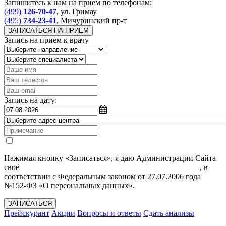
Запишитесь к нам на прием по телефонам:
(499)
126-70-47
, ул. Гримау
(495)
734-23-41
, Мичуринский пр-т
ЗАПИСАТЬСЯ НА ПРИЕМ
Запись на прием к врачу
Запись на дату:
Нажимая кнопку «Записаться», я даю Администрации Сайта
своё
Согласие на обработку моих персональных данных
, в
соответствии с Федеральным законом от 27.07.2006 года
№152-ФЗ «О персональных данных».
ЗАПИСАТЬСЯ
Прейскурант
Акции
Вопросы и ответы
Сдать анализы