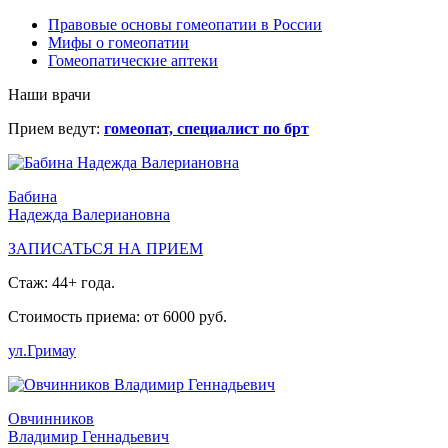
Правовые основы гомеопатии в России
Мифы о гомеопатии
Гомеопатические аптеки
Наши врачи
Прием ведут:
гомеопат, специалист по брт
Бабина
Надежда Валериановна
ЗАПИСАТЬСЯ НА ПРИЕМ
Стаж: 44+ года.
Стоимость приема: от 6000 руб.
ул.Гримау
Овчинников
Владимир Геннадьевич