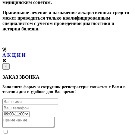
медицинским советом.
Правильное лечение и назначение лекарственных средств
может проводиться только квалифицированным
специалистом с учетом проведенной диагностики и
истории болезни.
А К Ц И И
×
ЗАКАЗ ЗВОНКА
Заполните форму и сотрудник регистратуры свяжется с Вами в
течении дня в удобное для Вас время!