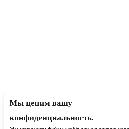
Мы ценим вашу
конфиденциальность.
Мы используем файлы cookie для улучшения ваш