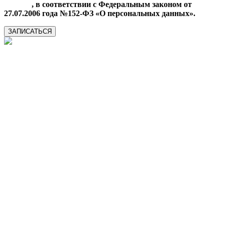
данных
, в соответствии с Федеральным законом от
27.07.2006 года №152-ФЗ «О персональных данных».
ЗАПИСАТЬСЯ