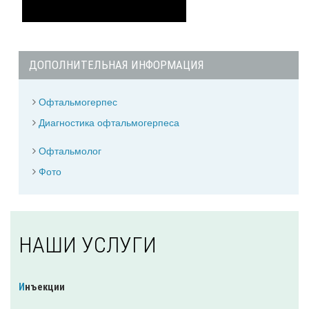
ДОПОЛНИТЕЛЬНАЯ ИНФОРМАЦИЯ
Офтальмогерпес
Диагностика офтальмогерпеса
Офтальмолог
Фото
НАШИ УСЛУГИ
Инъекции