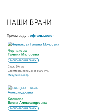
НАШИ ВРАЧИ
Прием ведут:
офтальмолог
Чернакова
Галина Мэлсовна
ЗАПИСАТЬСЯ НА ПРИЕМ
Стаж: 29+ лет.
Стоимость приема: от 8000 руб.
Мичуринский пр.
Клещева
Елена Александровна
ЗАПИСАТЬСЯ НА ПРИЕМ