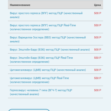
Наименование
Цена
Вирус простого герпеса (ВПГ) метод ПЦР (качественный
500 Р
анализ)
Вирус простого герпеса (ВПГ) метод ПЦР Real-Time
550 Р
(количественное определение)
Вирус Варицелла-Зостера (ВВЗ) метод ПЦР (качественный
500 Р
анализ)
Вирус Эпштейн-Барр (ВЭБ) метод ПЦР (качественный анализ)
500 Р
Вирус Эпштейн-Барр (ВЭБ) метод ПЦР Real-Time
550 Р
(количественное определение)
Цитомегаловирус (ЦМВ) метод ПЦР (качественный анализ)
500 Р
Цитомегаловирус (ЦМВ) метод ПЦР Real-Time
550 Р
(количественное определение)
Герпесвирус человека 7 типа (ВГЧ-7) метод ПЦР
500 Р
(качественный анализ)