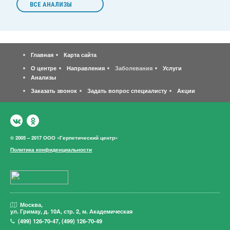
ВСЕ АНАЛИЗЫ
Главная
Карта сайта
О центре
Направления
Заболевания
Услуги
Анализы
Заказать звонок
Задать вопрос специалисту
Акции
© 2005 – 2017 ООО «Герпетический центр»
Политика конфиденциальности
Москва,
ул. Гримау,
д. 10А, стр. 2, м. Академическая
(499)
126-70-47
,
(499)
126-70-49