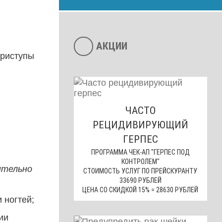
АКЦИИ
приступы
ЧАСТО
РЕЦИДИВИРУЮЩИЙ
ГЕРПЕС
ПРОГРАММА ЧЕК-АП "ГЕРПЕС ПОД
КОНТРОЛЕМ"
ительно
СТОИМОСТЬ УСЛУГ ПО ПРЕЙСКУРАНТУ
33690 РУБЛЕЙ
ЦЕНА СО СКИДКОЙ 15% = 28630 РУБЛЕЙ
 ногтей;
ии