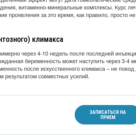
дения, витаминно-минеральные комплексы. Курс ле
ие проявления за это время, как правило, просто не
нтозного) климакса
имерно через 4-10 недель после последней инъекци
жданная беременность может наступить через 3-4 м
енность после искусственного климакса – не повод
м результатом совместных усилий.
ЗАПИСАТЬСЯ НА
ПРИЕМ