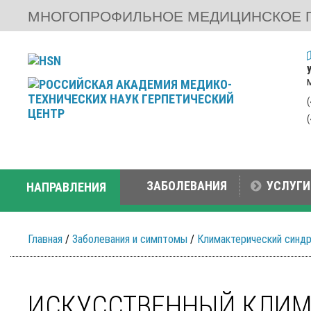
МНОГОПРОФИЛЬНОЕ МЕДИЦИНСКОЕ 
ЗАБОЛЕВАНИЯ
УСЛУГИ
НАПРАВЛЕНИЯ
Главная
/
Заболевания и симптомы
/
Климактерический синд
ИСКУССТВЕННЫЙ КЛИМ