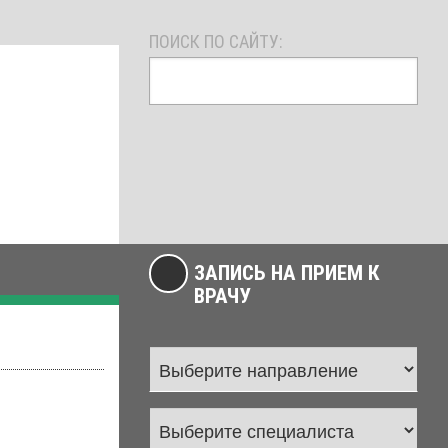
ПОИСК ПО САЙТУ:
ЗАПИСЬ НА ПРИЕМ К
ВРАЧУ