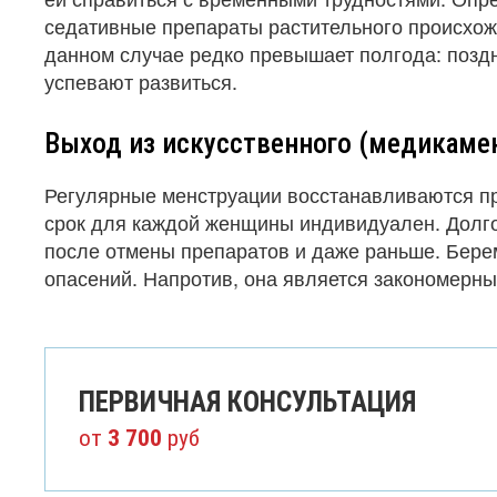
седативные препараты растительного происхож
данном случае редко превышает полгода: поздн
успевают развиться.
Выход из искусственного (медикаме
Регулярные менструации восстанавливаются пр
срок для каждой женщины индивидуален. Долго
после отмены препаратов и даже раньше. Берем
опасений. Напротив, она является закономерны
ПЕРВИЧНАЯ КОНСУЛЬТАЦИЯ
от
3 700
руб