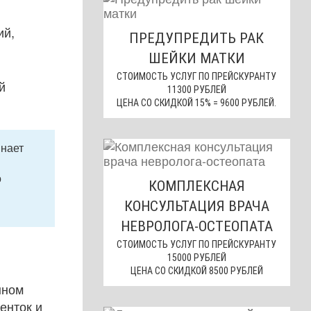
ий,
ПРЕДУПРЕДИТЬ РАК
ШЕЙКИ МАТКИ
СТОИМОСТЬ УСЛУГ ПО ПРЕЙСКУРАНТУ
й
11300 РУБЛЕЙ
ЦЕНА СО СКИДКОЙ 15% = 9600 РУБЛЕЙ.
инает
о
КОМПЛЕКСНАЯ
КОНСУЛЬТАЦИЯ ВРАЧА
НЕВРОЛОГА-ОСТЕОПАТА
СТОИМОСТЬ УСЛУГ ПО ПРЕЙСКУРАНТУ
15000 РУБЛЕЙ
ЦЕНА СО СКИДКОЙ 8500 РУБЛЕЙ
нном
енток и