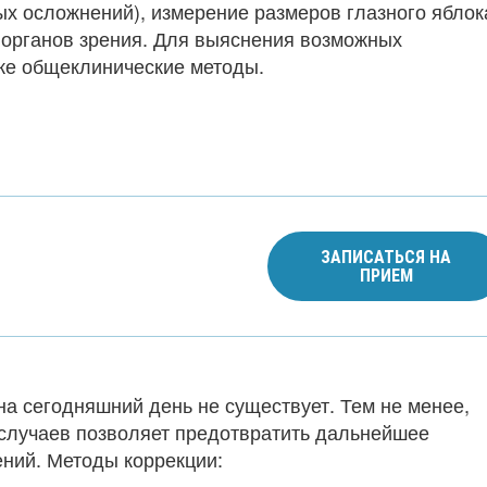
 осложнений), измерение размеров глазного яблока
 органов зрения. Для выяснения возможных
же общеклинические методы.
ЗАПИСАТЬСЯ НА
ПРИЕМ
а сегодняшний день не существует. Тем не менее,
 случаев позволяет предотвратить дальнейшее
ений. Методы коррекции: