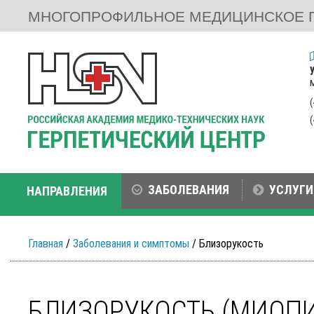
МНОГОПРОФИЛЬНОЕ МЕДИЦИНСКОЕ 
ЗАБОЛЕВАНИЯ
УСЛУГИ
НАПРАВЛЕНИЯ
Главная
/
Заболевания и симптомы
/ Близорукость
БЛИЗОРУКОСТЬ (МИОПИ