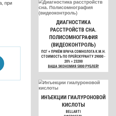
, при
ДИАГНОСТИКА
РАССТРОЙСТВ СНА.
ПОЛИСОМНОГРАФИЯ
(ВИДЕОКОНТРОЛЬ)
ПСГ + ПРИЁМ ВРАЧА СОМНОЛОГА К.М.Н.
СТОИМОСТЬ ПО ПРЕЙСКУРАНТУ 29000 -
20% = 23200
ВАША ЭКОНОМИЯ 5800 РУБЛЕЙ!
ИНЪЕКЦИИ ГИАЛУРОНОВОЙ
КИСЛОТЫ
BELLARTI