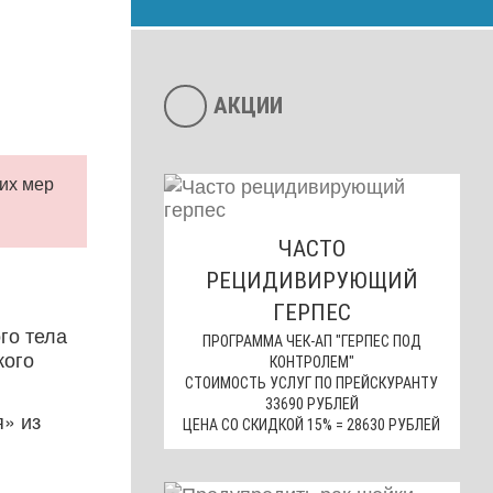
АКЦИИ
их мер
ЧАСТО
РЕЦИДИВИРУЮЩИЙ
ГЕРПЕС
го тела
ПРОГРАММА ЧЕК-АП "ГЕРПЕС ПОД
кого
КОНТРОЛЕМ"
СТОИМОСТЬ УСЛУГ ПО ПРЕЙСКУРАНТУ
33690 РУБЛЕЙ
я» из
ЦЕНА СО СКИДКОЙ 15% = 28630 РУБЛЕЙ