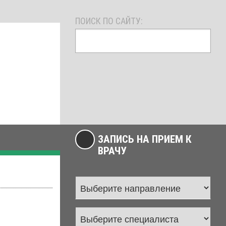
ПОИСК ПО САЙТУ:
ЗАПИСЬ НА ПРИЕМ К
ВРАЧУ