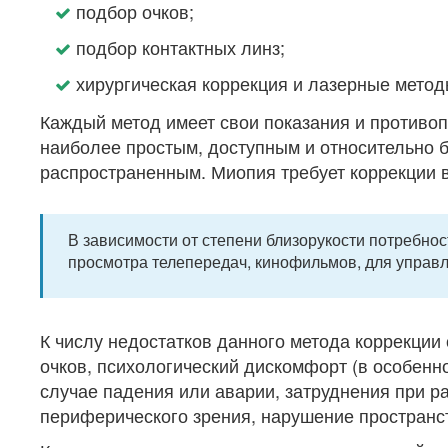
подбор очков;
подбор контактных линз;
хирургическая коррекция и лазерные метод
Каждый метод имеет свои показания и противоп
наиболее простым, доступным и относительно 
распространенным. Миопия требует коррекции 
В зависимости от степени близорукости потребнос
просмотра телепередач, кинофильмов, для управл
К числу недостатков данного метода коррекции
очков, психологический дискомфорт (в особенно
случае падения или аварии, затруднения при р
периферического зрения, нарушение пространс