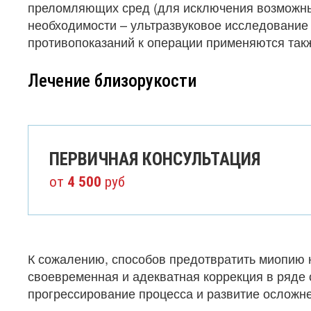
преломляющих сред (для исключения возможных
необходимости – ультразвуковое исследование
противопоказаний к операции применяются так
Лечение близорукости
ПЕРВИЧНАЯ КОНСУЛЬТАЦИЯ
от
4 500
руб
К сожалению, способов предотвратить миопию н
своевременная и адекватная коррекция в ряде
прогрессирование процесса и развитие осложн