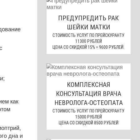
ПРЕДУПРЕДИТЬ РАК
ШЕЙКИ МАТКИ
дование
СТОИМОСТЬ УСЛУГ ПО ПРЕЙСКУРАНТУ
11300 РУБЛЕЙ
с
ЦЕНА СО СКИДКОЙ 15% = 9600 РУБЛЕЙ.
и;
КОМПЛЕКСНАЯ
КОНСУЛЬТАЦИЯ ВРАЧА
ием как
НЕВРОЛОГА-ОСТЕОПАТА
ртом
СТОИМОСТЬ УСЛУГ ПО ПРЕЙСКУРАНТУ
15000 РУБЛЕЙ
ЦЕНА СО СКИДКОЙ 8500 РУБЛЕЙ
иоптрий,
го дна и