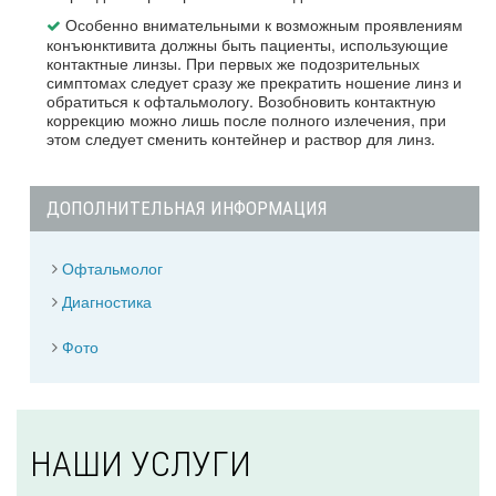
Особенно внимательными к возможным проявлениям
конъюнктивита должны быть пациенты, использующие
контактные линзы. При первых же подозрительных
симптомах следует сразу же прекратить ношение линз и
обратиться к офтальмологу. Возобновить контактную
коррекцию можно лишь после полного излечения, при
этом следует сменить контейнер и раствор для линз.
ДОПОЛНИТЕЛЬНАЯ ИНФОРМАЦИЯ
Офтальмолог
Диагностика
Фото
НАШИ УСЛУГИ