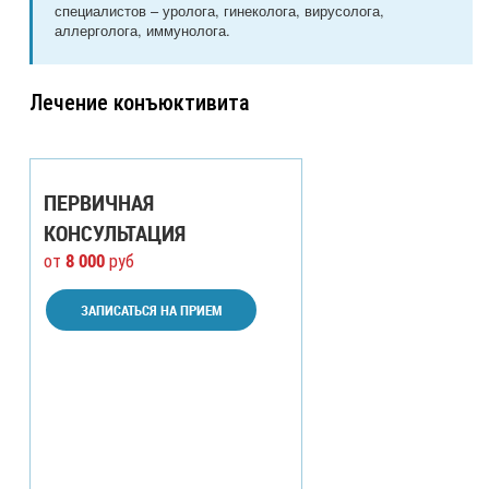
специалистов – уролога, гинеколога, вирусолога,
аллерголога, иммунолога.
Лечение конъюктивита
ПЕРВИЧНАЯ
КОНСУЛЬТАЦИЯ
8 000
от
руб
ЗАПИСАТЬСЯ НА ПРИЕМ