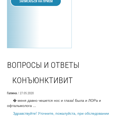
ЗАПИСАТЬСЯ НА ПРИЕМ
ВОПРОСЫ И ОТВЕТЫ
КОНЪЮНКТИВИТ
Галина
/ 27.05.2020
� меня давно чешется нос и глаза! Была и ЛОРа и
офтальмолога ...
Здравствуйте! Уточните, пожалуйста, при обследовании