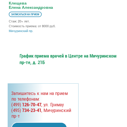
Клещева
Елена Александровна
ЗАПИСАТЬСЯ НА ПРИЕМ
Стаж: 20+ лет.
Стоимость приема: от 8000 руб.
Мичуринский пр.
График приема врачей в Центре на Мичуринском
пр-те, д. 21Б
Запишитесь к нам на прием
по телефонам:
126-70-47
(499)
, ул. Гримау
734-23-41
(495)
, Мичуринский
пр-т