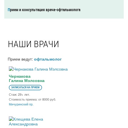
Прием и консультация врача-офтальмолога
НАШИ ВРАЧИ
Прием ведут:
офтальмолог
Чернакова
Галина Мэлсовна
ЗАПИСАТЬСЯ НА ПРИЕМ
Стаж: 29+ лет.
Стоимость приема: от 8000 руб.
Мичуринский пр.