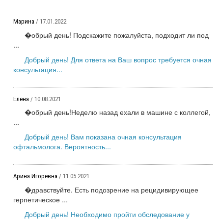
Марина
/ 17.01.2022
�обрый день! Подскажите пожалуйста, подходит ли под
...
Добрый день! Для ответа на Ваш вопрос требуется очная
консультация...
Елена
/ 10.08.2021
�обрый день!Неделю назад ехали в машине с коллегой,
...
Добрый день! Вам показана очная консультация
офтальмолога. Вероятность...
Арина Игоревна
/ 11.05.2021
�дравствуйте. Есть подозрение на рецидивирующее
герпетическое ...
Добрый день! Необходимо пройти обследование у