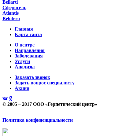
Bellarti
Сферогель
Atlantis
Belotero
Главная
Карта сайта
О центре
Направления
Заболевания
Услуги
Анализы
Заказать звонок
Задать вопрос специалисту
Акции
© 2005 – 2017 ООО «Герпетический центр»
Политика конфиденциальности