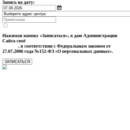
Запись на дату:
Нажимая кнопку «Записаться», я даю Администрации
Сайта своё
Согласие на обработку моих персональных
данных
, в соответствии с Федеральным законом от
27.07.2006 года №152-ФЗ «О персональных данных».
ЗАПИСАТЬСЯ