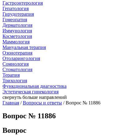
Гастроэнтерология
Гепатология
Гирудотерапия
Гомеопатия
Дерматология
Иммунология
Косметология
Маммология
Мануальная терапия
Озонотерапия
Отоларингология
Сомнология
Стоматология
Терапия
Трихология
Функциональная диагностика
Эстетическая гинекология
свернуть
больше направлений
Главная
/
Вопросы и ответы
/ Вопрос № 11886
Вопрос № 11886
Вопрос