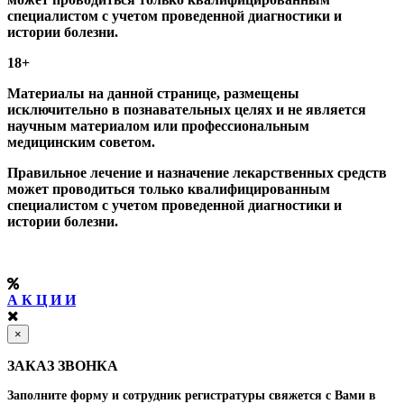
специалистом с учетом проведенной диагностики и
истории болезни.
18+
Материалы на данной странице, размещены
исключительно в познавательных целях и не является
научным материалом или профессиональным
медицинским советом.
Правильное лечение и назначение лекарственных средств
может проводиться только квалифицированным
специалистом с учетом проведенной диагностики и
истории болезни.
А К Ц И И
×
ЗАКАЗ ЗВОНКА
Заполните форму и сотрудник регистратуры свяжется с Вами в