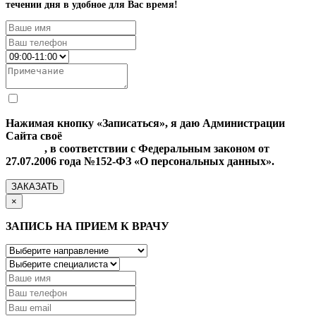
течении дня в удобное для Вас время!
Нажимая кнопку «Записаться», я даю Администрации
Сайта своё
Согласие на обработку моих персональных
данных
, в соответствии с Федеральным законом от
27.07.2006 года №152-ФЗ «О персональных данных».
ЗАКАЗАТЬ
×
ЗАПИСЬ НА ПРИЕМ К ВРАЧУ