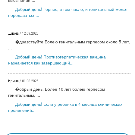
Добрый день! Герпес, в том числе, и генитальный может
передаваться...
Диана
/ 12.09.2025
�дравствуйте.Болею генитальным герпесом около 5 лет,
...
Добрый день! Противогерпетическая вакцина
назначается как завершающий...
Ирина
/ 01.08.2025
�обрый день. Более 10 лет болею герпесом
генитальным, ...
Добрый день! Если у ребенка в 4 месяца клинических
проявлений...