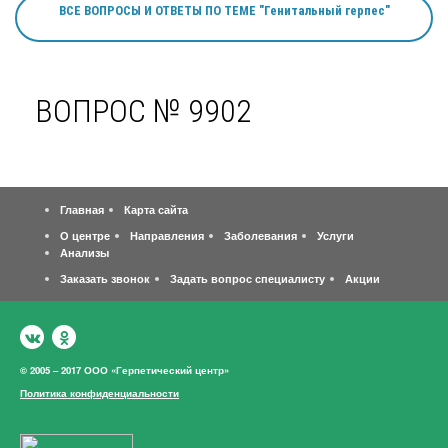
ВСЕ ВОПРОСЫ И ОТВЕТЫ ПО ТЕМЕ "Генитальный герпес"
ВОПРОС № 9902
Главная
Карта сайта
О центре
Направления
Заболевания
Услуги
Анализы
Заказать звонок
Задать вопрос специалисту
Акции
© 2005 – 2017 ООО «Герпетический центр»
Политика конфиденциальности