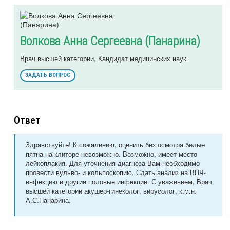
Волкова Анна Сергеевна (Панарина)
Врач высшей категории, Кандидат медицинских наук
ЗАДАТЬ ВОПРОС
Ответ
Здравствуйте! К сожалению, оценить без осмотра белые
пятна на клиторе невозможно. Возможно, имеет место
лейкоплакия. Для уточнения диагноза Вам необходимо
провести вульво- и кольпоскопию. Сдать анализ на ВПЧ-
инфекцию и другие половые инфекции. С уважением, Врач
высшей категории акушер-гинеколог, вирусолог, к.м.н.
А.С.Панарина.