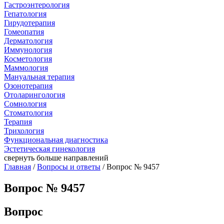
Гастроэнтерология
Гепатология
Гирудотерапия
Гомеопатия
Дерматология
Иммунология
Косметология
Маммология
Мануальная терапия
Озонотерапия
Отоларингология
Сомнология
Стоматология
Терапия
Трихология
Функциональная диагностика
Эстетическая гинекология
свернуть
больше направлений
Главная
/
Вопросы и ответы
/ Вопрос № 9457
Вопрос № 9457
Вопрос