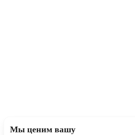
Мы ценим вашу