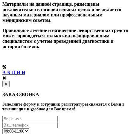
Материалы на данной странице, размещены
исключительно в познавательных целях и не является
научным материалом или профессиональным
медицинским советом.
Правильное лечение и назначение лекарственных средств
может проводиться только квалифицированным
специалистом с учетом проведенной диагностики и
истории болезни.
А К Ц И И
×
ЗАКАЗ ЗВОНКА
Заполните форму и сотрудник регистратуры свяжется с Вами в
течении дня в удобное для Вас время!