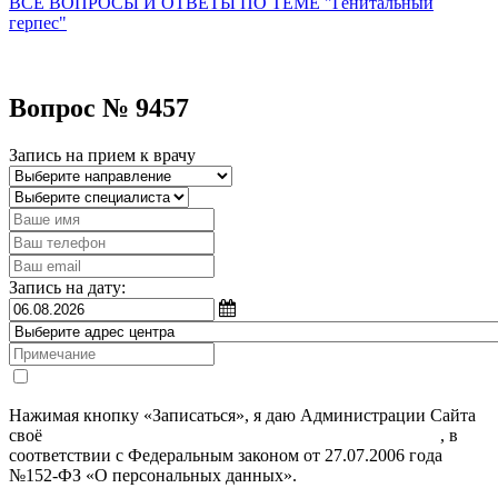
ВСЕ ВОПРОСЫ И ОТВЕТЫ ПО ТЕМЕ "Генитальный
герпес"
Вопрос № 9457
Запись на прием к врачу
Запись на дату:
Нажимая кнопку «Записаться», я даю Администрации Сайта
своё
Согласие на обработку моих персональных данных
, в
соответствии с Федеральным законом от 27.07.2006 года
№152-ФЗ «О персональных данных».