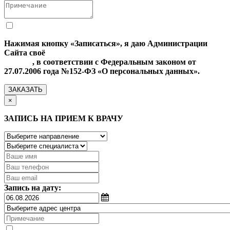
Нажимая кнопку «Записаться», я даю Администрации
Сайта своё
Согласие на обработку моих персональных
данных
, в соответствии с Федеральным законом от
27.07.2006 года №152-ФЗ «О персональных данных».
ЗАКАЗАТЬ
×
ЗАПИСЬ НА ПРИЕМ К ВРАЧУ
Запись на дату: