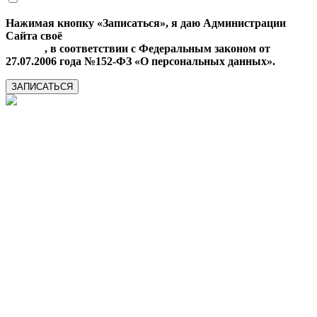
Нажимая кнопку «Записаться», я даю Администрации
Сайта своё
Согласие на обработку моих персональных
данных
, в соответствии с Федеральным законом от
27.07.2006 года №152-ФЗ «О персональных данных».
ЗАПИСАТЬСЯ