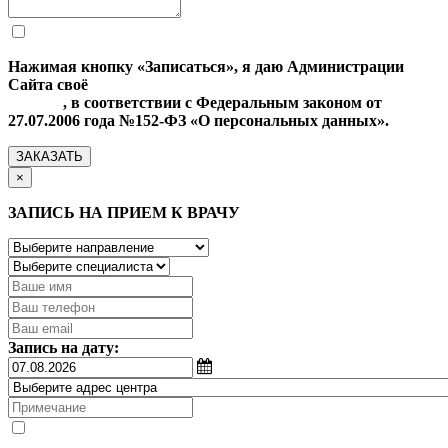
Нажимая кнопку «Записаться», я даю Администрации
Сайта своё
Согласие на обработку моих персональных
данных
, в соответствии с Федеральным законом от
27.07.2006 года №152-ФЗ «О персональных данных».
ЗАКАЗАТЬ
×
ЗАПИСЬ НА ПРИЕМ К ВРАЧУ
Запись на дату: