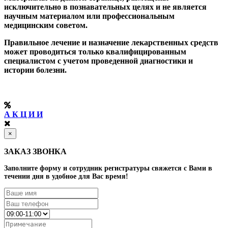
исключительно в познавательных целях и не является
научным материалом или профессиональным
медицинским советом.
Правильное лечение и назначение лекарственных средств
может проводиться только квалифицированным
специалистом с учетом проведенной диагностики и
истории болезни.
А К Ц И И
×
ЗАКАЗ ЗВОНКА
Заполните форму и сотрудник регистратуры свяжется с Вами в
течении дня в удобное для Вас время!