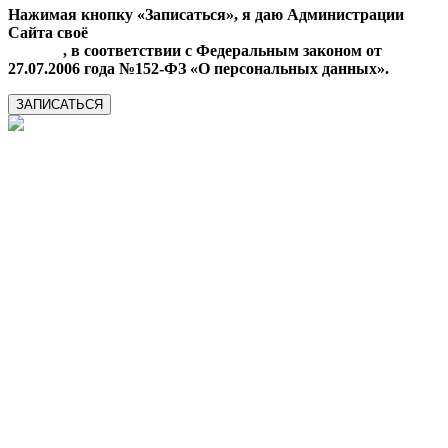
Нажимая кнопку «Записаться», я даю Администрации
Сайта своё
Согласие на обработку моих персональных
данных
, в соответствии с Федеральным законом от
27.07.2006 года №152-ФЗ «О персональных данных».
ЗАПИСАТЬСЯ