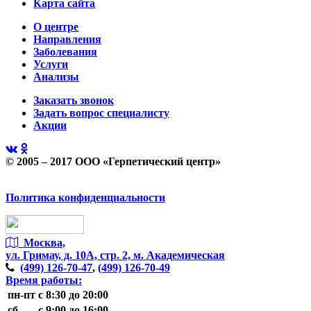
Карта сайта
О центре
Направления
Заболевания
Услуги
Анализы
Заказать звонок
Задать вопрос специалисту
Акции
© 2005 – 2017 ООО «Герпетический центр»
Политика конфиденциальности
Москва,
ул. Гримау,
д. 10А, стр. 2, м. Академическая
(499)
126-70-47
,
(499)
126-70-49
Время работы:
пн-пт
с 8:30 до 20:00
сб
с 9:00 до 16:00