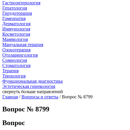
Гастроэнтерология
Гепатология
Гирудотерапия
Гомеопатия
Дерматология
Иммунология
Косметология
Маммология
Мануальная терапия
Озонотерапия
Отоларингология
Сомнология
Стоматология
Терапия
Трихология
Функциональная диагностика
Эстетическая гинекология
свернуть
больше направлений
Главная
/
Вопросы и ответы
/ Вопрос № 8799
Вопрос № 8799
Вопрос