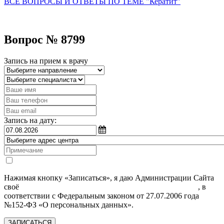
ВСЕ ВОПРОСЫ И ОТВЕТЫ ПО ТЕМЕ "Кератит"
Вопрос № 8799
Запись на прием к врачу
Запись на дату:
Нажимая кнопку «Записаться», я даю Администрации Сайта
своё
Согласие на обработку моих персональных данных
, в
соответствии с Федеральным законом от 27.07.2006 года
№152-ФЗ «О персональных данных».
ЗАПИСАТЬСЯ