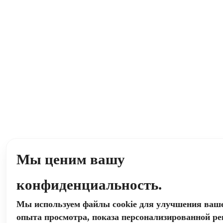
Мы ценим вашу
конфиденциальность.
Мы используем файлы cookie для улучшения ваш
опыта просмотра, показа персонализированной р