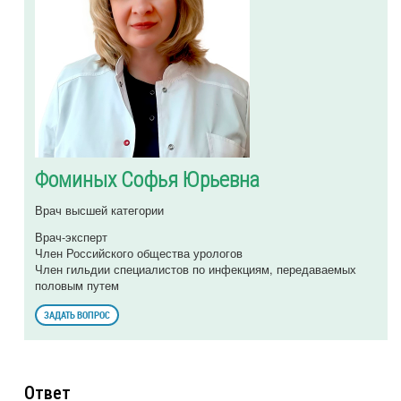
Фоминых Софья Юрьевна
Врач высшей категории
Врач-эксперт
Член Российского общества урологов
Член гильдии специалистов по инфекциям, передаваемых
половым путем
ЗАДАТЬ ВОПРОС
Ответ