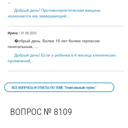
...
Добрый день! Противогерпетическая вакцина
назначается как завершающий...
Ирина
/ 01.08.2025
�обрый день. Более 10 лет болею герпесом
генитальным, ...
Добрый день! Если у ребенка в 4 месяца клинических
проявлений...
ВСЕ ВОПРОСЫ И ОТВЕТЫ ПО ТЕМЕ "Генитальный герпес"
ВОПРОС № 8109