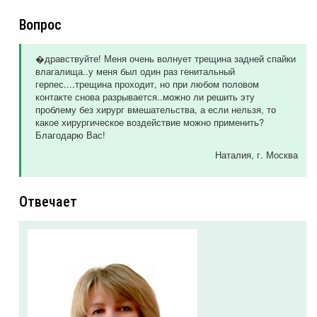
Вопрос
�дравствуйте! Меня очень волнует трещина задней спайки
влагалища..у меня был один раз генитальный
герпес....трещина проходит, но при любом половом
контакте снова разрывается..можно ли решить эту
проблему без хирург вмешательства, а если нельзя, то
какое хирургическое воздействие можно применить?
Благодарю Вас!
Наталия
, г. Москва
Отвечает